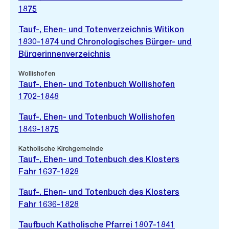
1875
Tauf-, Ehen- und Totenverzeichnis Witikon
1830-1874 und Chronologisches Bürger- und
Bürgerinnenverzeichnis
Wollishofen
Tauf-, Ehen- und Totenbuch Wollishofen
1702-1848
Tauf-, Ehen- und Totenbuch Wollishofen
1849-1875
Katholische Kirchgemeinde
Tauf-, Ehen- und Totenbuch des Klosters
Fahr 1637-1828
Tauf-, Ehen- und Totenbuch des Klosters
Fahr 1636-1828
Taufbuch Katholische Pfarrei 1807-1841