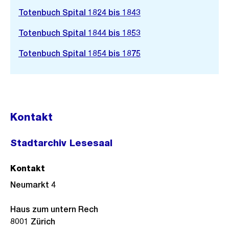
Totenbuch Spital 1824 bis 1843
Totenbuch Spital 1844 bis 1853
Totenbuch Spital 1854 bis 1875
Kontakt
Stadtarchiv Lesesaal
Kontakt
Neumarkt 4
Haus zum untern Rech
8001
Zürich