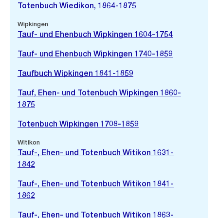
Totenbuch Wiedikon, 1864-1875
Wipkingen
Tauf- und Ehenbuch Wipkingen 1604-1754
Tauf- und Ehenbuch Wipkingen 1740-1859
Taufbuch Wipkingen 1841-1859
Tauf, Ehen- und Totenbuch Wipkingen 1860-
1875
Totenbuch Wipkingen 1708-1859
Witikon
Tauf-, Ehen- und Totenbuch Witikon 1631-
1842
Tauf-, Ehen- und Totenbuch Witikon 1841-
1862
Tauf-, Ehen- und Totenbuch Witikon 1863-