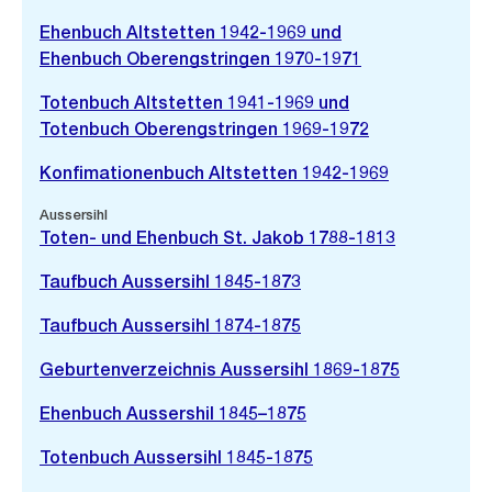
Ehenbuch Altstetten 1942-1969 und
Ehenbuch Oberengstringen 1970-1971
Totenbuch Altstetten 1941-1969 und
Totenbuch Oberengstringen 1969-1972
Konfimationenbuch Altstetten 1942-1969
Aussersihl
Toten- und Ehenbuch St. Jakob 1788-1813
Taufbuch Aussersihl 1845-1873
Taufbuch Aussersihl 1874-1875
Geburtenverzeichnis Aussersihl 1869-1875
Ehenbuch Aussershil 1845–1875
Totenbuch Aussersihl 1845-1875