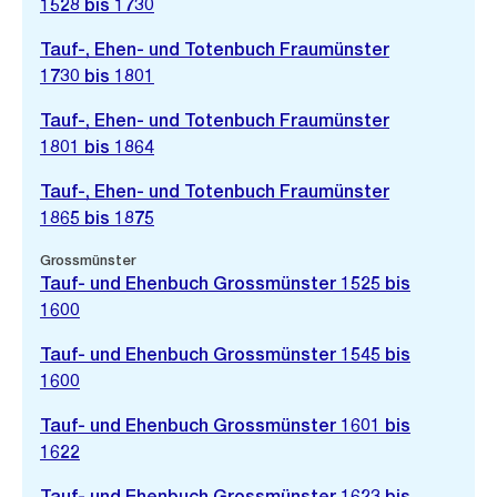
1528 bis 1730
Tauf-, Ehen- und Totenbuch Fraumünster
1730 bis 1801
Tauf-, Ehen- und Totenbuch Fraumünster
1801 bis 1864
Tauf-, Ehen- und Totenbuch Fraumünster
1865 bis 1875
Grossmünster
Tauf- und Ehenbuch Grossmünster 1525 bis
1600
Tauf- und Ehenbuch Grossmünster 1545 bis
1600
Tauf- und Ehenbuch Grossmünster 1601 bis
1622
Tauf- und Ehenbuch Grossmünster 1623 bis