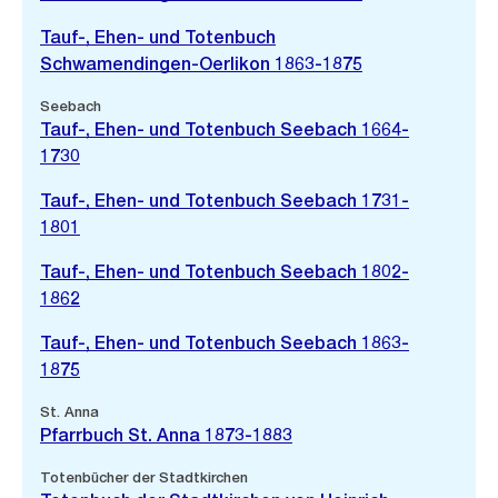
Tauf-, Ehen- und Totenbuch
Schwamendingen-Oerlikon 1863-1875
Seebach
Tauf-, Ehen- und Totenbuch Seebach 1664-
1730
Tauf-, Ehen- und Totenbuch Seebach 1731-
1801
Tauf-, Ehen- und Totenbuch Seebach 1802-
1862
Tauf-, Ehen- und Totenbuch Seebach 1863-
1875
St. Anna
Pfarrbuch St. Anna 1873-1883
Totenbücher der Stadtkirchen