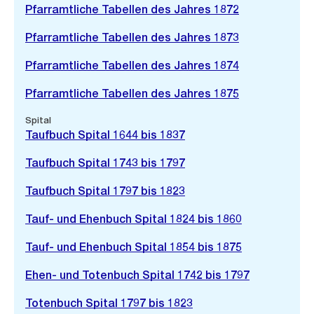
Pfarramtliche Tabellen des Jahres 1872
Pfarramtliche Tabellen des Jahres 1873
Pfarramtliche Tabellen des Jahres 1874
Pfarramtliche Tabellen des Jahres 1875
Spital
Taufbuch Spital 1644 bis 1837
Taufbuch Spital 1743 bis 1797
Taufbuch Spital 1797 bis 1823
Tauf- und Ehenbuch Spital 1824 bis 1860
Tauf- und Ehenbuch Spital 1854 bis 1875
Ehen- und Totenbuch Spital 1742 bis 1797
Totenbuch Spital 1797 bis 1823