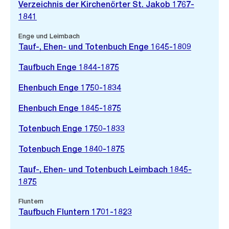
Verzeichnis der Kirchenörter St. Jakob 1767-
1841
Enge und Leimbach
Tauf-, Ehen- und Totenbuch Enge 1645-1809
Taufbuch Enge 1844-1875
Ehenbuch Enge 1750-1834
Ehenbuch Enge 1845-1875
Totenbuch Enge 1750-1833
Totenbuch Enge 1840-1875
Tauf-, Ehen- und Totenbuch Leimbach 1845-
1875
Fluntern
Taufbuch Fluntern 1701-1823