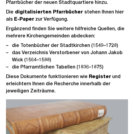
Pfarrbücher der neuen Stadtquartiere hinzu.
Die
digitalisierten Pfarrbücher
stehen Ihnen hier
als
E-Paper
zur Verfügung.
Ergänzend finden Sie weitere hilfreiche Quellen, die
mehrere Kirchengemeinden abdecken:
die Totenbücher der Stadtkirchen (1549–1728)
das Verzeichnis Verstorbener von Johann Jakob
Wick (1564–1588)
die Pfarramtlichen Tabellen (1836–1875)
Diese Dokumente funktionieren wie
Register
und
erleichtern Ihnen die Recherche innerhalb der
jeweiligen Zeiträume.