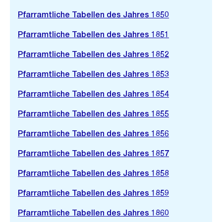
Pfarramtliche Tabellen des Jahres 1850
Pfarramtliche Tabellen des Jahres 1851
Pfarramtliche Tabellen des Jahres 1852
Pfarramtliche Tabellen des Jahres 1853
Pfarramtliche Tabellen des Jahres 1854
Pfarramtliche Tabellen des Jahres 1855
Pfarramtliche Tabellen des Jahres 1856
Pfarramtliche Tabellen des Jahres 1857
Pfarramtliche Tabellen des Jahres 1858
Pfarramtliche Tabellen des Jahres 1859
Pfarramtliche Tabellen des Jahres 1860