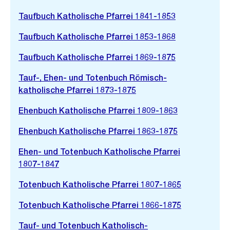
Taufbuch Katholische Pfarrei 1841-1853
Taufbuch Katholische Pfarrei 1853-1868
Taufbuch Katholische Pfarrei 1869-1875
Tauf-, Ehen- und Totenbuch Römisch-
katholische Pfarrei 1873-1875
Ehenbuch Katholische Pfarrei 1809-1863
Ehenbuch Katholische Pfarrei 1863-1875
Ehen- und Totenbuch Katholische Pfarrei
1807-1847
Totenbuch Katholische Pfarrei 1807-1865
Totenbuch Katholische Pfarrei 1866-1875
Tauf- und Totenbuch Katholisch-