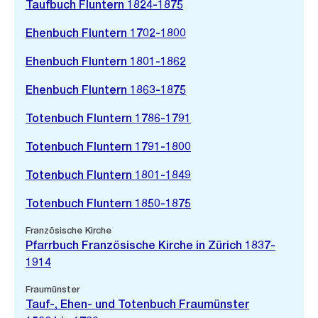
Taufbuch Fluntern 1824-1875
Ehenbuch Fluntern 1702-1800
Ehenbuch Fluntern 1801-1862
Ehenbuch Fluntern 1863-1875
Totenbuch Fluntern 1786-1791
Totenbuch Fluntern 1791-1800
Totenbuch Fluntern 1801-1849
Totenbuch Fluntern 1850-1875
Französische Kirche
Pfarrbuch Französische Kirche in Zürich 1837-
1914
Fraumünster
Tauf-, Ehen- und Totenbuch Fraumünster