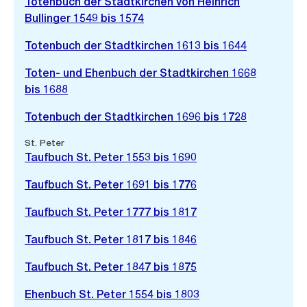
Totenbuch der Stadtkirchen von Heinrich
Bullinger 1549 bis 1574
Totenbuch der Stadtkirchen 1613 bis 1644
Toten- und Ehenbuch der Stadtkirchen 1668
bis 1688
Totenbuch der Stadtkirchen 1696 bis 1728
St. Peter
Taufbuch St. Peter 1553 bis 1690
Taufbuch St. Peter 1691 bis 1776
Taufbuch St. Peter 1777 bis 1817
Taufbuch St. Peter 1817 bis 1846
Taufbuch St. Peter 1847 bis 1875
Ehenbuch St. Peter 1554 bis 1803