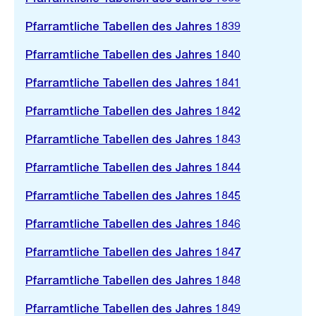
Pfarramtliche Tabellen des Jahres 1839
Pfarramtliche Tabellen des Jahres 1840
Pfarramtliche Tabellen des Jahres 1841
Pfarramtliche Tabellen des Jahres 1842
Pfarramtliche Tabellen des Jahres 1843
Pfarramtliche Tabellen des Jahres 1844
Pfarramtliche Tabellen des Jahres 1845
Pfarramtliche Tabellen des Jahres 1846
Pfarramtliche Tabellen des Jahres 1847
Pfarramtliche Tabellen des Jahres 1848
Pfarramtliche Tabellen des Jahres 1849