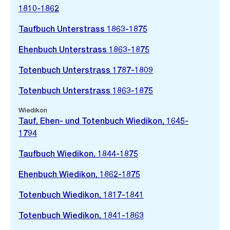
1810-1862
Taufbuch Unterstrass 1863-1875
Ehenbuch Unterstrass 1863-1875
Totenbuch Unterstrass 1787-1809
Totenbuch Unterstrass 1863-1875
Wiedikon
Tauf, Ehen- und Totenbuch Wiedikon, 1645-
1794
Taufbuch Wiedikon, 1844-1875
Ehenbuch Wiedikon, 1862-1875
Totenbuch Wiedikon, 1817-1841
Totenbuch Wiedikon, 1841-1863