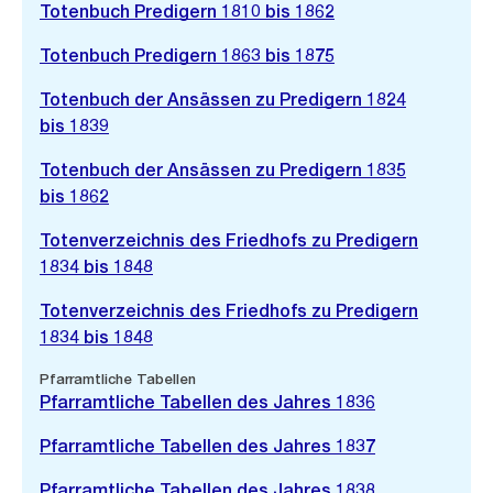
Totenbuch Predigern 1810 bis 1862
Totenbuch Predigern 1863 bis 1875
Totenbuch der Ansässen zu Predigern 1824
bis 1839
Totenbuch der Ansässen zu Predigern 1835
bis 1862
Totenverzeichnis des Friedhofs zu Predigern
1834 bis 1848
Totenverzeichnis des Friedhofs zu Predigern
1834 bis 1848
Pfarramtliche Tabellen
Pfarramtliche Tabellen des Jahres 1836
Pfarramtliche Tabellen des Jahres 1837
Pfarramtliche Tabellen des Jahres 1838