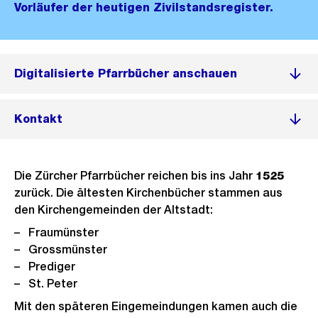
Vorläufer der heutigen Zivilstandsregister.
Digitalisierte Pfarrbücher anschauen
Kontakt
Die Zürcher Pfarrbücher reichen bis ins Jahr
1525
zurück. Die ältesten Kirchenbücher stammen aus
den Kirchengemeinden der Altstadt:
Fraumünster
Grossmünster
Prediger
St. Peter
Mit den späteren Eingemeindungen kamen auch die