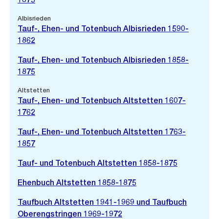
Albisrieden
Tauf-, Ehen- und Totenbuch Albisrieden 1590-
1862
Tauf-, Ehen- und Totenbuch Albisrieden 1858-
1875
Altstetten
Tauf-, Ehen- und Totenbuch Altstetten 1607-
1762
Tauf-, Ehen- und Totenbuch Altstetten 1763-
1857
Tauf- und Totenbuch Altstetten 1858-1875
Ehenbuch Altstetten 1858-1875
Taufbuch Altstetten 1941-1969 und Taufbuch
Oberengstringen 1969-1972