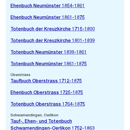
Ehenbuch Neumünster 1854-1861
Ehenbuch Neumünster 1861-1875
Totenbuch der Kreuzkirche 1715-1800
Totenbuch der Kreuzkirche 1801-1839
Totenbuch Neumünster 1839-1861
Totenbuch Neumünster 1861-1875
Oberstrass
Taufbuch Oberstrass 1712-1875
Ehenbuch Oberstrass 1725-1875
Totenbuch Oberstrass 1764-1875
Schwamendingen, Oerlikon
Tauf-, Ehen- und Totenbuch
Schwamendingen-Oerlikon 1752-1863