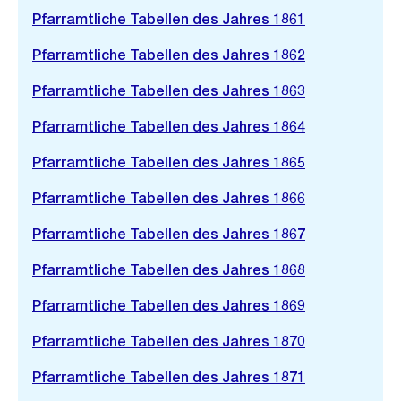
Pfarramtliche Tabellen des Jahres 1861
Pfarramtliche Tabellen des Jahres 1862
Pfarramtliche Tabellen des Jahres 1863
Pfarramtliche Tabellen des Jahres 1864
Pfarramtliche Tabellen des Jahres 1865
Pfarramtliche Tabellen des Jahres 1866
Pfarramtliche Tabellen des Jahres 1867
Pfarramtliche Tabellen des Jahres 1868
Pfarramtliche Tabellen des Jahres 1869
Pfarramtliche Tabellen des Jahres 1870
Pfarramtliche Tabellen des Jahres 1871