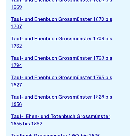
1669
Tauf- und Ehenbuch Grossmünster 1670 bis
1707
Tauf- und Ehenbuch Grossmünster 1708 bis
1762
Tauf- und Ehenbuch Grossmünster 1763 bis
1794
Tauf- und Ehenbuch Grossmünster 1795 bis
1827
Tauf- und Ehenbuch Grossmünster 1828 bis
1856
Tauf-, Ehen- und Totenbuch Grossmünster
1855 bis 1862
Taufbuch Grossmünster 1863 bis 1875