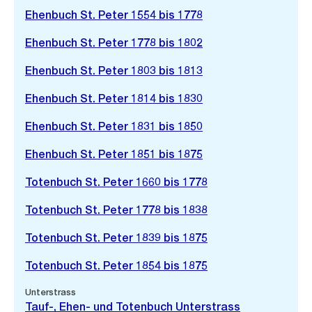
Ehenbuch St. Peter 1554 bis 1778
Ehenbuch St. Peter 1778 bis 1802
Ehenbuch St. Peter 1803 bis 1813
Ehenbuch St. Peter 1814 bis 1830
Ehenbuch St. Peter 1831 bis 1850
Ehenbuch St. Peter 1851 bis 1875
Totenbuch St. Peter 1660 bis 1778
Totenbuch St. Peter 1778 bis 1838
Totenbuch St. Peter 1839 bis 1875
Totenbuch St. Peter 1854 bis 1875
Unterstrass
Tauf-, Ehen- und Totenbuch Unterstrass