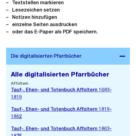
Textstellen markieren
Lesezeichen setzen
Notizen hinzufügen
einzelne Seiten ausdrucken
oder das E-Paper als PDF speichern.
Alle digitalisierten Pfarrbücher
Affoltern
Tauf-, Ehen- und Totenbuch Affoltern 1683-
1819
Tauf-, Ehen- und Totenbuch Affoltern 1819-
1862
Tauf-, Ehen- und Totenbuch Affoltern 1863-
1875