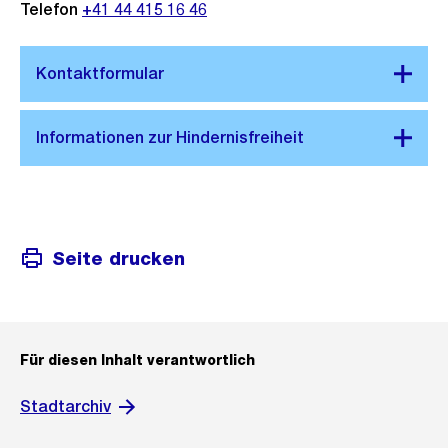
Telefon
+41 44 415 16 46
Seite drucken
Für diesen Inhalt verantwortlich
Stadtarchiv