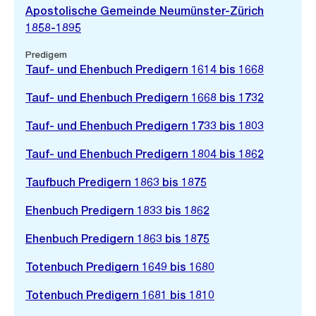
Apostolische Gemeinde Neumünster-Zürich
1858-1895
Predigern
Tauf- und Ehenbuch Predigern 1614 bis 1668
Tauf- und Ehenbuch Predigern 1668 bis 1732
Tauf- und Ehenbuch Predigern 1733 bis 1803
Tauf- und Ehenbuch Predigern 1804 bis 1862
Taufbuch Predigern 1863 bis 1875
Ehenbuch Predigern 1833 bis 1862
Ehenbuch Predigern 1863 bis 1875
Totenbuch Predigern 1649 bis 1680
Totenbuch Predigern 1681 bis 1810