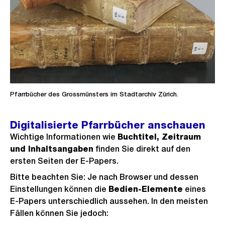
Pfarrbücher des Grossmünsters im Stadtarchiv Zürich.
Digitalisierte Pfarrbücher anschauen
Wichtige Informationen wie
Buchtitel, Zeitraum
und Inhaltsangaben
finden Sie direkt auf den
ersten Seiten der E-Papers.
Bitte beachten Sie: Je nach Browser und dessen
Einstellungen können die
Bedien-Elemente
eines
E-Papers unterschiedlich aussehen. In den meisten
Fällen können Sie jedoch: