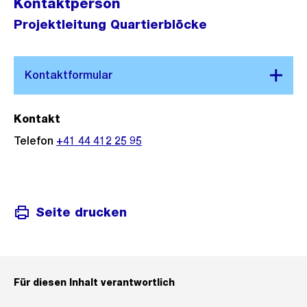
Kontaktperson
Projektleitung Quartierblöcke
Kontakt
Telefon
+41 44 412 25 95
Seite drucken
Für diesen Inhalt verantwortlich