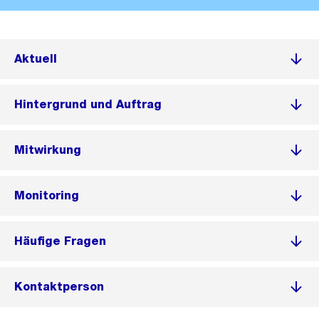
Aktuell
Hintergrund und Auftrag
Mitwirkung
Monitoring
Häufige Fragen
Kontaktperson