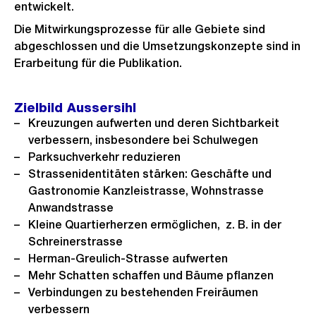
entwickelt.
Die Mitwirkungsprozesse für alle Gebiete sind
abgeschlossen und die Umsetzungskonzepte sind in
Erarbeitung für die Publikation.
Zielbild Aussersihl
Kreuzungen aufwerten und deren Sichtbarkeit
verbessern, insbesondere bei Schulwegen
Parksuchverkehr reduzieren
Strassenidentitäten stärken: Geschäfte und
Gastronomie Kanzleistrasse, Wohnstrasse
Anwandstrasse
Kleine Quartierherzen ermöglichen, z. B. in der
Schreinerstrasse
Herman-Greulich-Strasse aufwerten
Mehr Schatten schaffen und Bäume pflanzen
Verbindungen zu bestehenden Freiräumen
verbessern