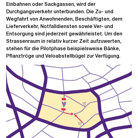
Einbahnen oder Sackgassen, wird der
Durchgangsverkehr unterbunden. Die Zu- und
Wegfahrt von Anwohnenden, Beschäftigten, dem
Lieferverkehr, Notfalldiensten sowie Ver- und
Entsorgung sind jederzeit gewährleistet. Um den
Strassenraum in relativ kurzer Zeit aufzuwerten,
stehen für die Pilotphase beispielsweise Bänke,
Pflanztröge und Veloabstellbügel zur Verfügung.