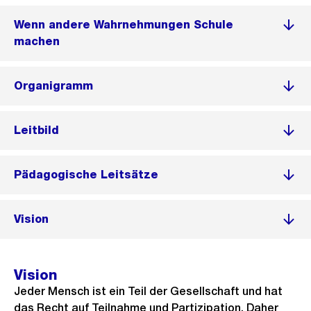
Wenn andere Wahrnehmungen Schule
machen
Organigramm
Leitbild
Pädagogische Leitsätze
Vision
Vision
Jeder Mensch ist ein Teil der Gesellschaft und hat
das Recht auf Teilnahme und Partizipation. Daher