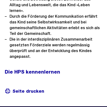
Alltag und Lebenswelt, die das Kind «Leben
lernen».
Durch die Förderung der Kommunikation erfährt
das Kind seine Selbstwirksamkeit und bei
gemeinschaftlichen Aktivitäten erlebt es sich als
Teil der Gemeinschaft.
Die in der interdisziplinären Zusammenarbeit
gesetzten Förderziele werden regelmässig
überprüft und an der Entwicklung des Kindes
angepasst.
Die HPS kennenlernen
Seite drucken