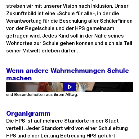
streben wir mit unserer Vision nach Inklusion. Unser
Zukunftsbild ist eine «Schule für alle», in der die
Verantwortung für die Beschulung aller Schüler*innen
von der Regelschule und der HPS gemeinsam
getragen wird. Jedes Kind soll in der Nähe seines
Wohnortes zur Schule gehen können und sich als Teil
seiner Mitwelt erleben dürfen.
Wenn andere Wahrnehmungen Schule
machen
Acht Mitarbeitende der HPS beschreiben die Herausforderungen
und Besonderheiten aus ihrem Alltag.
Organigramm
Die HPS ist auf mehrere Standorte in der Stadt
verteilt. Jeder Standort wird von einer Schulleitung
HPS und einer Leitung Betreuung HPS geführt.