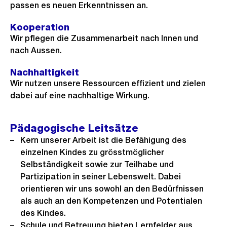
passen es neuen Erkenntnissen an.
Kooperation
Wir pflegen die Zusammenarbeit nach Innen und
nach Aussen.
Nachhaltigkeit
Wir nutzen unsere Ressourcen effizient und zielen
dabei auf eine nachhaltige Wirkung.
Pädagogische Leitsätze
Kern unserer Arbeit ist die Befähigung des
einzelnen Kindes zu grösstmöglicher
Selbständigkeit sowie zur Teilhabe und
Partizipation in seiner Lebenswelt. Dabei
orientieren wir uns sowohl an den Bedürfnissen
als auch an den Kompetenzen und Potentialen
des Kindes.
Schule und Betreuung bieten Lernfelder aus