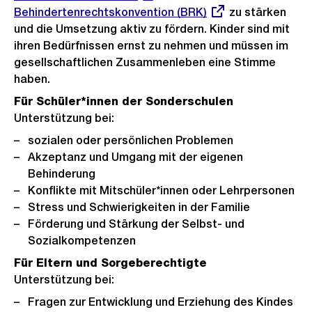
Behindertenrechtskonvention (BRK)
Link:
zu stärken
und die Umsetzung aktiv zu fördern. Kinder sind mit
ihren Bedürfnissen ernst zu nehmen und müssen im
gesellschaftlichen Zusammenleben eine Stimme
haben.
Für Schüler*innen der Sonderschulen
Unterstützung bei:
sozialen oder persönlichen Problemen
Akzeptanz und Umgang mit der eigenen
Behinderung
Konflikte mit Mitschüler*innen oder Lehrpersonen
Stress und Schwierigkeiten in der Familie
Förderung und Stärkung der Selbst- und
Sozialkompetenzen
Für Eltern und Sorgeberechtigte
Unterstützung bei:
Fragen zur Entwicklung und Erziehung des Kindes