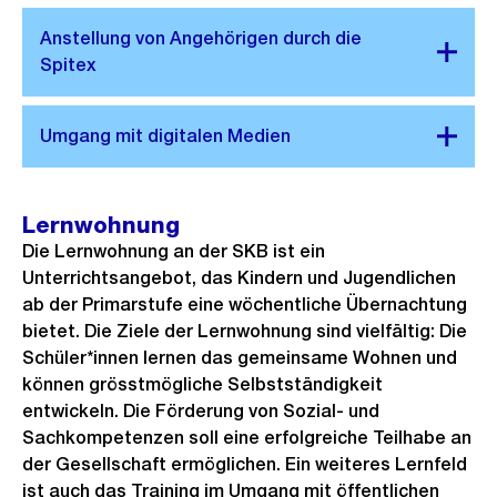
Lernwohnung
Die Lernwohnung an der SKB ist ein
Unterrichtsangebot, das Kindern und Jugendlichen
ab der Primarstufe eine wöchentliche Übernachtung
bietet. Die Ziele der Lernwohnung sind vielfältig: Die
Schüler*innen lernen das gemeinsame Wohnen und
können grösstmögliche Selbstständigkeit
entwickeln. Die Förderung von Sozial- und
Sachkompetenzen soll eine erfolgreiche Teilhabe an
der Gesellschaft ermöglichen. Ein weiteres Lernfeld
ist auch das Training im Umgang mit öffentlichen