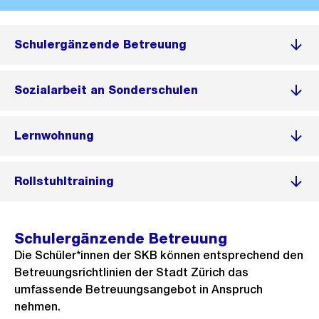
Schulergänzende Betreuung
Sozialarbeit an Sonderschulen
Lernwohnung
Rollstuhltraining
Schulergänzende Betreuung
Die Schüler*innen der SKB können entsprechend den
Betreuungsrichtlinien der Stadt Zürich das
umfassende Betreuungsangebot in Anspruch
nehmen.