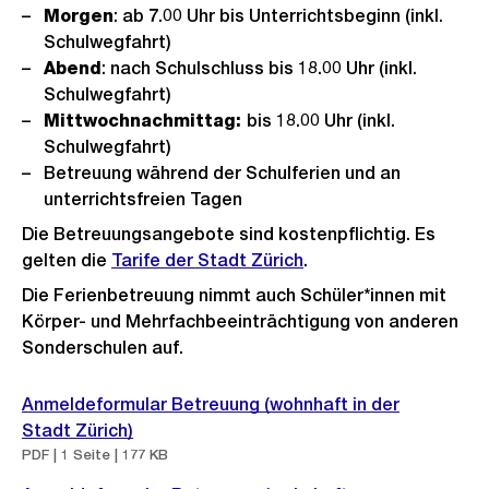
Morgen
: ab 7.00 Uhr bis Unterrichtsbeginn (inkl.
Schulwegfahrt)
Abend
: nach Schulschluss bis 18.00 Uhr (inkl.
Schulwegfahrt)
Mittwochnachmittag:
bis 18.00 Uhr (inkl.
Schulwegfahrt)
Betreuung während der Schulferien und an
unterrichtsfreien Tagen
Die Betreuungsangebote sind kostenpflichtig. Es
gelten die
Tarife der Stadt Zürich
.
Die Ferienbetreuung nimmt auch Schüler*innen mit
Körper- und Mehrfachbeeinträchtigung von anderen
Sonderschulen auf.
Anmeldeformular Betreuung (wohnhaft in der
Stadt Zürich)
PDF | 1 Seite | 177 KB