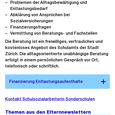
Problemen der Alltagsbewältigung und
Entlastungsbedarf
Abklärung von Ansprüchen bei
Sozialversicherungen
Finanzierungsfragen
Vermittlung von Beratungs- und Fachstellen
Die Beratung ist ein freiwilliges, vertrauliches und
kostenloses Angebot des Schulamts der Stadt
Zürich. Die alltagsorientierte unabhängige Beratung
erfolgt in einem persönlichen Gespräch vor Ort,
telefonisch oder schriftlich.
Kontakt Schulsozialarbeiterin Sonderschulen
Themen aus den Elternnewslettern