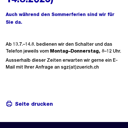
Auch während den Sommerferien sind wir für
Sie da.
Ab 13.7.–14.8. bedienen wir den Schalter und das
Telefon jeweils vom
Montag–Donnerstag,
8–12 Uhr.
Ausserhalb dieser Zeiten erwarten wir gerne ein E-
Mail mit Ihrer Anfrage an sgz(at)zuerich.ch
Seite drucken