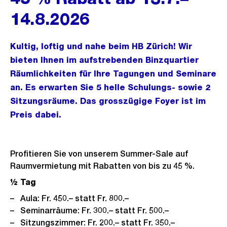
14.8.2026
Kultig, loftig und nahe beim HB Zürich! Wir
bieten Ihnen im aufstrebenden Binzquartier
Räumlichkeiten für Ihre Tagungen und Seminare
an. Es erwarten Sie 5 helle Schulungs- sowie 2
Sitzungsräume. Das grosszügige Foyer ist im
Preis dabei.
Profitieren Sie von unserem Summer-Sale auf
Raumvermietung mit Rabatten von bis zu 45 %.
½ Tag
Aula: Fr. 450.– statt Fr. 800.–
Seminarräume: Fr. 300.– statt Fr. 500.–
Sitzungszimmer: Fr. 200.– statt Fr. 350.–