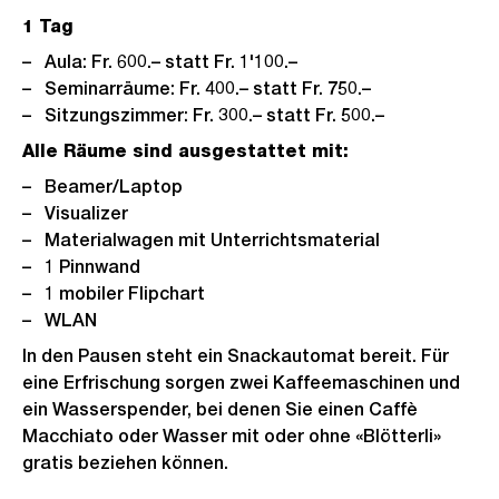
1 Tag
Aula: Fr. 600.– statt Fr. 1'100.–
Seminarräume: Fr. 400.– statt Fr. 750.–
Sitzungszimmer: Fr. 300.– statt Fr. 500.–
Alle Räume sind ausgestattet mit:
Beamer/Laptop
Visualizer
Materialwagen mit Unterrichtsmaterial
1 Pinnwand
1 mobiler Flipchart
WLAN
In den Pausen steht ein Snackautomat bereit. Für
eine Erfrischung sorgen zwei Kaffeemaschinen und
ein Wasserspender, bei denen Sie einen Caffè
Macchiato oder Wasser mit oder ohne «Blötterli»
gratis beziehen können.