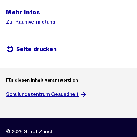
Mehr Infos
Zur Raumvermietung
Seite drucken
Für diesen Inhalt verantwortlich
Schulungszentrum Gesundheit
© 2026 Stadt Zürich