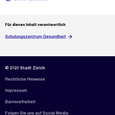
Für diesen Inhalt verantwortlich
Schulungszentrum Gesundheit
© 2026 Stadt Zürich
Rechtliche Hinweise
Impressum
Barrierefreiheit
Folgen Sie uns auf Social Media