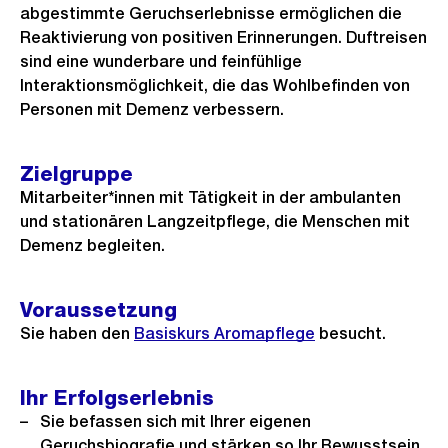
abgestimmte Geruchserlebnisse ermöglichen die
Reaktivierung von positiven Erinnerungen. Duftreisen
sind eine wunderbare und feinfühlige
Interaktionsmöglichkeit, die das Wohlbefinden von
Personen mit Demenz verbessern.
Zielgruppe
Mitarbeiter*innen mit Tätigkeit in der ambulanten
und stationären Langzeitpflege, die Menschen mit
Demenz begleiten.
Voraussetzung
Sie haben den
Basiskurs Aromapflege
besucht.
Ihr Erfolgserlebnis
Sie befassen sich mit Ihrer eigenen
Geruchsbiografie und stärken so Ihr Bewusstsein