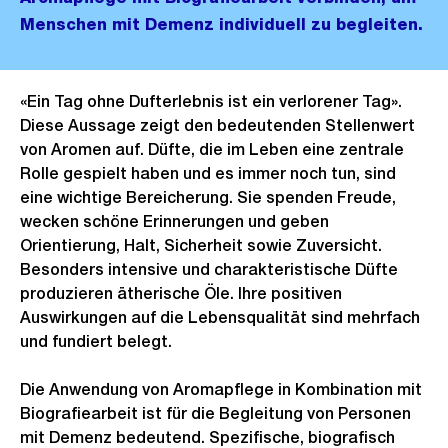
Menschen mit Demenz individuell zu begleiten.
«Ein Tag ohne Dufterlebnis ist ein verlorener Tag».
Diese Aussage zeigt den bedeutenden Stellenwert
von Aromen auf. Düfte, die im Leben eine zentrale
Rolle gespielt haben und es immer noch tun, sind
eine wichtige Bereicherung. Sie spenden Freude,
wecken schöne Erinnerungen und geben
Orientierung, Halt, Sicherheit sowie Zuversicht.
Besonders intensive und charakteristische Düfte
produzieren ätherische Öle. Ihre positiven
Auswirkungen auf die Lebensqualität sind mehrfach
und fundiert belegt.
Die Anwendung von Aromapflege in Kombination mit
Biografiearbeit ist für die Begleitung von Personen
mit Demenz bedeutend. Spezifische, biografisch