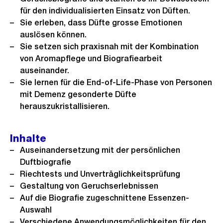
für den individualisierten Einsatz von Düften.
Sie erleben, dass Düfte grosse Emotionen
auslösen können.
Sie setzen sich praxisnah mit der Kombination
von Aromapflege und Biografiearbeit
auseinander.
Sie lernen für die End-of-Life-Phase von Personen
mit Demenz gesonderte Düfte
herauszukristallisieren.
Inhalte
Auseinandersetzung mit der persönlichen
Duftbiografie
Riechtests und Unverträglichkeitsprüfung
Gestaltung von Geruchserlebnissen
Auf die Biografie zugeschnittene Essenzen-
Auswahl
Verschiedene Anwendungsmöglichkeiten für den