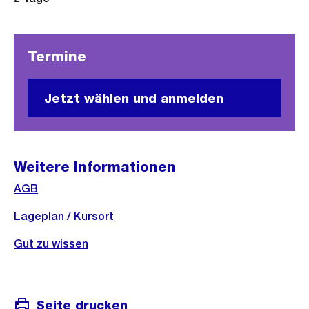
Termine
Jetzt wählen und anmelden
Weitere Informationen
AGB
Lageplan / Kursort
Gut zu wissen
Seite drucken