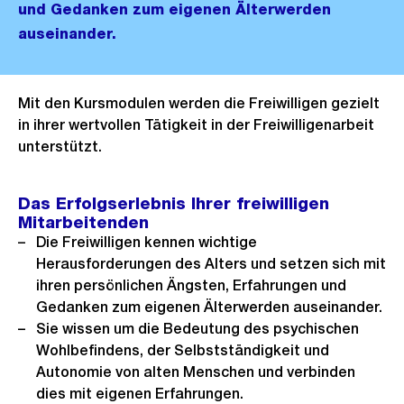
und Gedanken zum eigenen Älterwerden
auseinander.
Mit den Kursmodulen werden die Freiwilligen gezielt
in ihrer
wertvollen Tätigkeit in der Freiwilligenarbeit
unterstützt.
Das Erfolgserlebnis Ihrer freiwilligen
Mitarbeitenden
Die Freiwilligen kennen wichtige
Herausforderungen des Alters und setzen sich mit
ihren persönlichen Ängsten, Erfahrungen und
Gedanken zum eigenen Älter­werden auseinander.
Sie wissen um die Bedeutung des psychischen
Wohlbefindens, der Selbst­ständigkeit und
Autonomie von alten Menschen und verbinden
dies mit eigenen Erfahrungen.