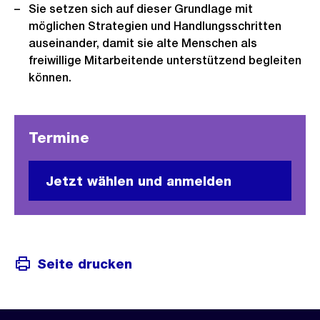
Sie setzen sich auf dieser Grundlage mit
möglichen Strategien und Hand­lungsschritten
auseinander, damit sie alte Menschen als
freiwillige Mitarbei­tende unterstützend begleiten
können.
Termine
Jetzt wählen und anmelden
Seite drucken