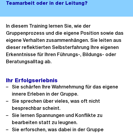
Teamarbeit oder in der Leitung?
In diesem Training lernen Sie, wie der
Gruppenprozess und die eigene Position sowie das
eigene Verhalten zusammenhängen. Sie leiten aus
dieser reflektierten Selbsterfahrung Ihre eigenen
Erkenntnisse für Ihren Führungs-, Bildungs- oder
Beratungsalltag ab.
Ihr Erfolgserlebnis
Sie schärfen Ihre Wahrnehmung für das eigene
innere Erleben in der Gruppe.
Sie sprechen über vieles, was oft nicht
besprechbar scheint.
Sie lernen Spannungen und Konflikte zu
bearbeiten statt zu leugnen.
Sie erforschen, was dabei in der Gruppe