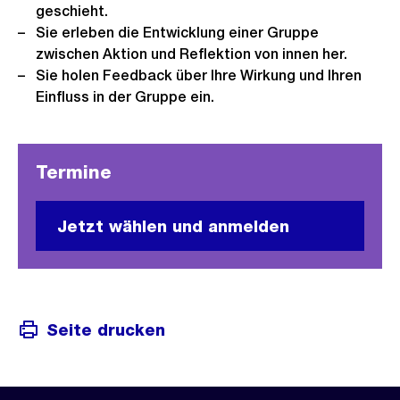
geschieht.
Sie erleben die Entwicklung einer Gruppe
zwischen Aktion und Reflektion von innen her.
Sie holen Feedback über Ihre Wirkung und Ihren
Einfluss in der Gruppe ein.
Termine
Jetzt wählen und anmelden
Seite drucken