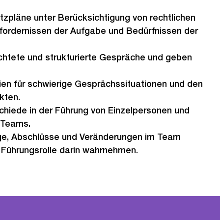
atzpläne unter Berücksichtigung von rechtlichen
ordernissen der Aufgabe und Bedürfnissen der
ichtete und strukturierte Gespräche und geben
ien für schwierige Gesprächssituationen und den
kten.
chiede in der Führung von Einzelpersonen und
 Teams.
ge, Abschlüsse und Veränderungen im Team
e Führungsrolle darin wahrnehmen.