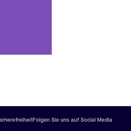
rrierefreiheit
Folgen Sie uns auf Social Media