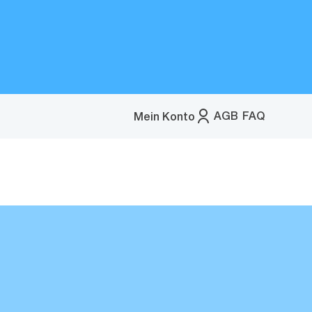
AGB
FAQ
Mein Konto
Menü
öffnen