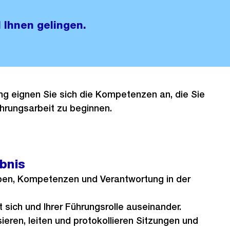
l Ihnen gelingen.
ung eignen Sie sich die Kompetenzen an, die Sie
hrungsarbeit zu beginnen.
ebnis
ben, Kompetenzen und Verantwortung in der
t sich und Ihrer Führungsrolle auseinander.
sieren, leiten und protokollieren Sitzungen und