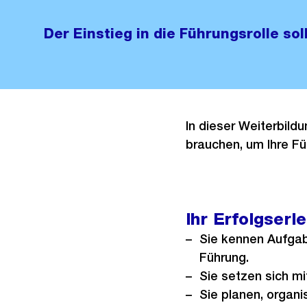
Der Einstieg in die Führungsrolle sol
In dieser Weiterbild
brauchen, um Ihre Fü
Ihr Erfolgserl
Sie kennen Aufga
Führung.
Sie setzen sich mi
Sie planen, organi