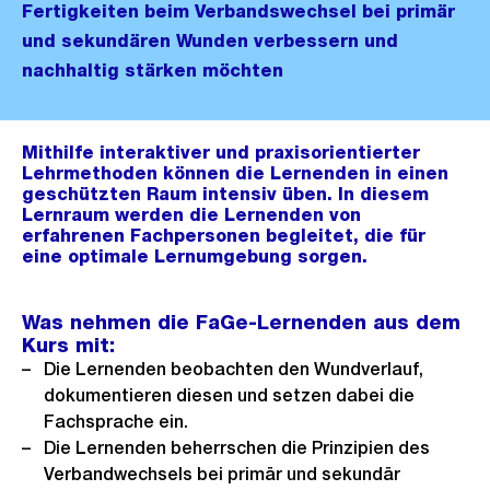
Fertigkeiten beim Verbandswechsel bei primär
und sekundären Wunden verbessern und
nachhaltig stärken möchten
Mithilfe interaktiver und praxisorientierter
Lehrmethoden können die Lernenden in einen
geschützten Raum intensiv üben. In diesem
Lernraum werden die Lernenden von
erfahrenen Fachpersonen begleitet, die für
eine optimale Lernumgebung sorgen.
Was nehmen die FaGe-Lernenden aus dem
Kurs mit:
Die Lernenden beobachten den Wundverlauf,
dokumentieren diesen und setzen dabei die
Fachsprache ein.
Die Lernenden beherrschen die Prinzipien des
Verbandwechsels bei primär und sekundär