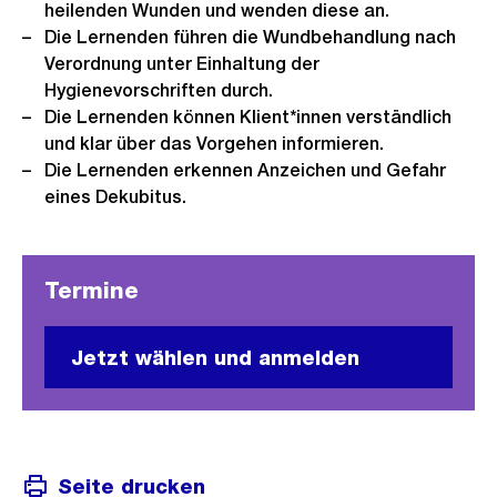
heilenden Wunden und wenden diese an.
Die Lernenden führen die Wundbehandlung nach
Verordnung unter Einhaltung der
Hygienevorschriften durch.
Die Lernenden können Klient*innen verständlich
und klar über das Vorgehen informieren.
Die Lernenden erkennen Anzeichen und Gefahr
eines Dekubitus.
Termine
Jetzt wählen und anmelden
Seite drucken