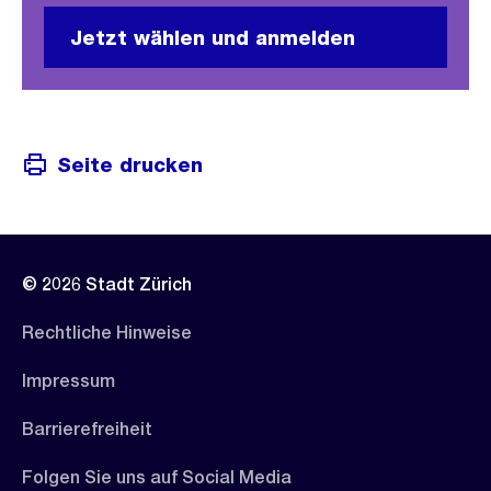
Jetzt wählen und anmelden
Seite drucken
© 2026 Stadt Zürich
Rechtliche Hinweise
Impressum
Barrierefreiheit
Folgen Sie uns auf Social Media