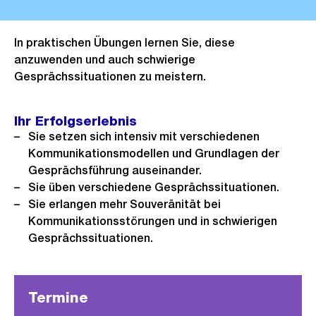
In praktischen Übungen lernen Sie, diese
anzuwenden und auch schwierige
Gesprächssituationen zu meistern.
Ihr Erfolgserlebnis
Sie setzen sich intensiv mit verschiedenen
Kommunikationsmodellen und Grundlagen der
Gesprächsführung auseinander.
Sie üben verschiedene Gesprächssituationen.
Sie erlangen mehr Souveränität bei
Kommunikationsstörungen und in schwierigen
Gesprächssituationen.
Termine