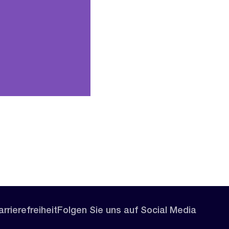
rrierefreiheit
Folgen Sie uns auf Social Media