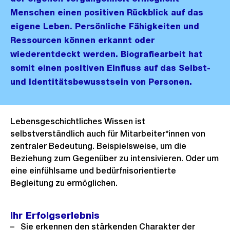
Menschen einen positiven Rückblick auf das
eigene Leben. Persönliche Fähigkeiten und
Ressourcen können erkannt oder
wiederentdeckt werden. Biografiearbeit hat
somit einen positiven Einfluss auf das Selbst-
und Identitätsbewusstsein von Personen.
Lebensgeschichtliches Wissen ist
selbstverständlich auch für Mitarbeiter*innen von
zentraler Bedeutung. Beispielsweise, um die
Beziehung zum Gegenüber zu intensivieren. Oder um
eine einfühlsame und bedürfnisorientierte
Begleitung zu ermöglichen.
Ihr Erfolgserlebnis
Sie erkennen den stärkenden Charakter der