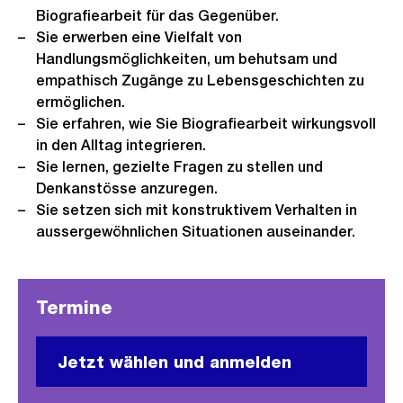
Biografiearbeit für das Gegenüber.
Sie erwerben eine Vielfalt von
Handlungsmöglichkeiten, um behutsam und
empathisch Zugänge zu Lebensgeschichten zu
ermöglichen.
Sie erfahren, wie Sie Biografiearbeit wirkungsvoll
in den Alltag integrieren.
Sie lernen, gezielte Fragen zu stellen und
Denkanstösse anzuregen.
Sie setzen sich mit konstruktivem Verhalten in
aussergewöhnlichen Situationen auseinander.
Termine
Jetzt wählen und anmelden