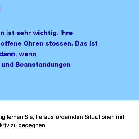
n
ist sehr wichtig. Ihre
offene Ohren stossen. Das ist
 dann, wenn
n und Beanstandungen
ung lernen Sie, herausfordernden Situationen mit
ktiv zu begegnen