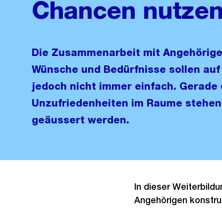
Chancen nutze
Die Zusammenarbeit mit Angehörigen 
Wünsche und Bedürfnisse sollen auf 
jedoch nicht immer einfach. Gerade
Unzufriedenheiten im Raume stehe
geäussert werden.
In dieser Weiterbild
Angehörigen konstru