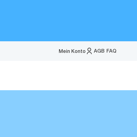
AGB
FAQ
Mein Konto
Menü
öffnen