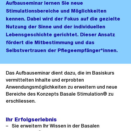
Aufbauseminar lernen Sie neue
Stimulationsbereiche und Möglichkeiten
kennen. Dabei wird der Fokus auf die gezielte
Nutzung der Sinne und der individuellen
Lebensgeschichte gerichtet. Dieser Ansatz
fördert die Mitbestimmung und das
Selbstvertrauen der Pflegeempfänger*innen.
Das Aufbauseminar dient dazu, die im Basiskurs
vermittelten Inhalte und erprobten
Anwendungsmöglichkeiten zu erweitern und neue
Bereiche des Konzepts Basale Stimulation® zu
erschliessen.
Ihr Erfolgserlebnis
Sie erweitern Ihr Wissen in der Basalen