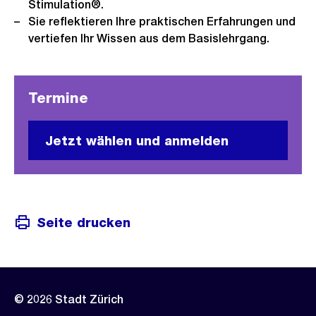
Stimulation®.
Sie reflektieren Ihre praktischen Erfahrungen und
vertiefen Ihr Wissen aus dem Basislehrgang.
Termine
Jetzt wählen und anmelden
Seite drucken
© 2026 Stadt Zürich