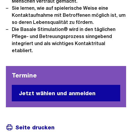
Menschen vertraut gemacht.
Sie lernen, wie auf spielerische Weise eine
Kontaktaufnahme mit Betroffenen möglich ist, um
so deren Lebensqualität zu fördern.
Die Basale Stimulation® wird in den täglichen
Pflege- und Betreuungsprozess sinngebend
integriert und als wichtiges Kontaktritual
etabliert.
Termine
Jetzt wählen und anmelden
Seite drucken