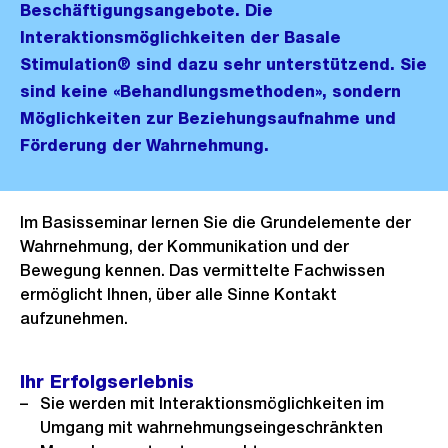
Beschäftigungsangebote. Die
Interaktionsmöglichkeiten der Basale
Stimulation® sind dazu sehr unterstützend. Sie
sind keine «Behandlungsmethoden», sondern
Möglichkeiten zur Beziehungsaufnahme und
Förderung der Wahrnehmung.
Im Basisseminar lernen Sie die Grundelemente der
Wahrnehmung, der Kommunikation und der
Bewegung kennen. Das vermittelte Fachwissen
ermöglicht Ihnen, über alle Sinne Kontakt
aufzunehmen.
Ihr Erfolgserlebnis
Sie werden mit Interaktionsmöglichkeiten im
Umgang mit wahrnehmungseingeschränkten