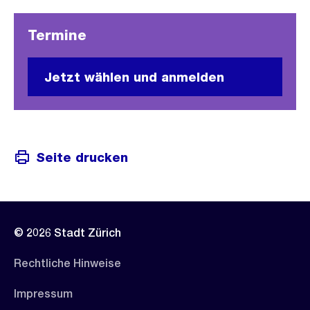
Termine
Jetzt wählen und anmelden
Seite drucken
© 2026 Stadt Zürich
Rechtliche Hinweise
Impressum