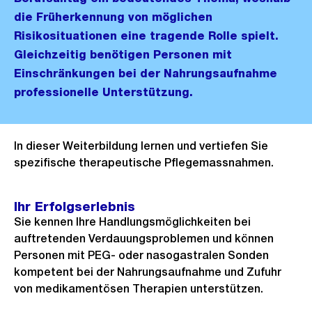
die Früherkennung von möglichen
Risikosituationen eine tragende Rolle spielt.
Gleichzeitig benötigen Personen mit
Einschränkungen bei der Nahrungsaufnahme
professionelle Unterstützung.
In dieser Weiterbildung lernen und vertiefen Sie
spezifische therapeutische Pflegemassnahmen.
Ihr Erfolgserlebnis
Sie kennen Ihre Handlungsmöglichkeiten bei
auftretenden Verdauungsproblemen und können
Personen mit PEG- oder nasogastralen Sonden
kompetent bei der Nahrungsaufnahme und Zufuhr
von medikamentösen Therapien unterstützen.