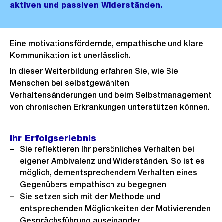
aktiven und passiven Widerständen.
Eine motivationsfördernde, empathische und klare
Kommunikation ist unerlässlich.
In dieser Weiterbildung erfahren Sie, wie Sie
Menschen bei selbstgewählten
Verhaltensänderungen und beim Selbstmanagement
von chronischen Erkrankungen unterstützen können.
Ihr Erfolgserlebnis
Sie reflektieren Ihr persönliches Verhalten bei
eigener Ambivalenz und Widerständen. So ist es
möglich, dementsprechendem Verhalten eines
Gegenübers empathisch zu begegnen.
Sie setzen sich mit der Methode und
entsprechenden Möglichkeiten der Motivierenden
Gesprächsführung auseinander.