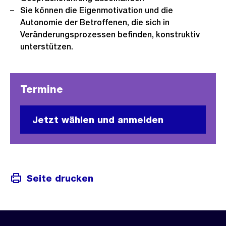
Sie können die Eigenmotivation und die
Autonomie der Betroffenen, die sich in
Veränderungsprozessen befinden, konstruktiv
unterstützen.
Termine
Jetzt wählen und anmelden
Seite drucken