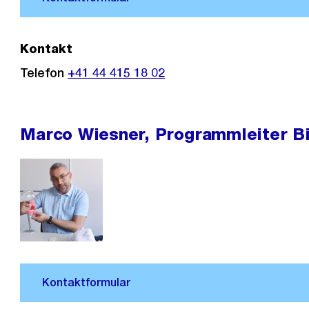
Kontakt
Telefon
+41 44 415 18 02
Marco Wiesner, Programmleiter B