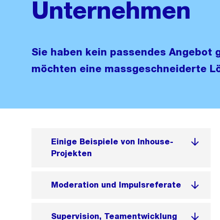
Unternehmen
Sie haben kein passendes Angebot 
möchten eine massgeschneiderte L
Einige Beispiele von Inhouse-
Projekten
Moderation und Impulsreferate
Supervision, Teamentwicklung