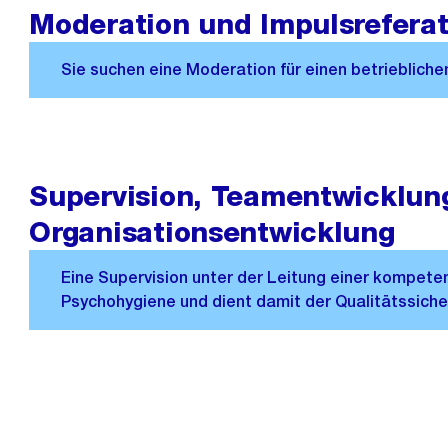
Moderation und Impulsrefera
Supervision, Teamentwicklun
Organisationsentwicklung