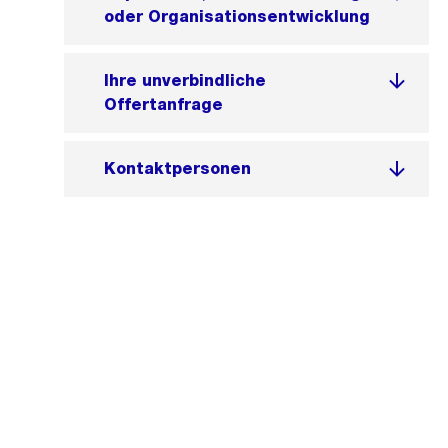
oder Organisationsentwicklung
Ihre unverbindliche
Offertanfrage
Kontaktpersonen