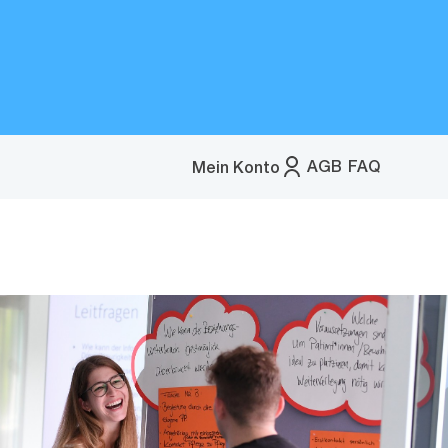
AGB
FAQ
Mein Konto
Menü
öffnen