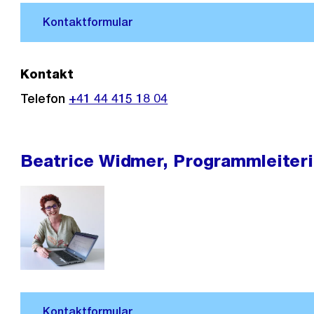
Kontakt
Telefon
+41 44 415 18 04
Beatrice Widmer, Programmleiteri