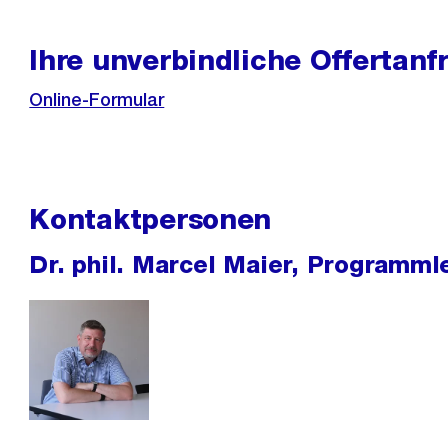
Ihre unverbindliche Offertanf
Online-Formular
Kontaktpersonen
Dr. phil. Marcel Maier, Programml