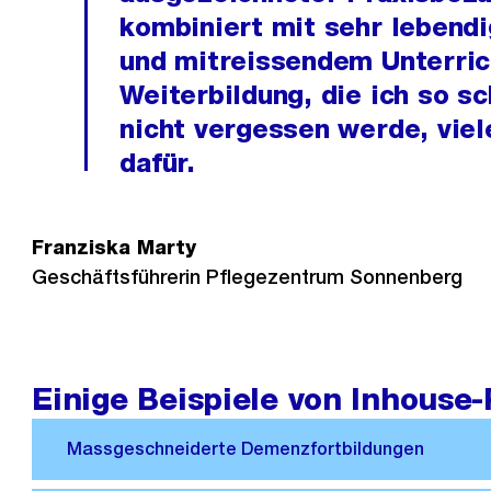
kombiniert mit sehr lebend
und mitreissendem Unterric
Weiterbildung, die ich so sc
nicht vergessen werde, vie
dafür.
Franziska Marty
Geschäftsführerin Pflegezentrum Sonnenberg
Einige Beispiele von Inhouse-