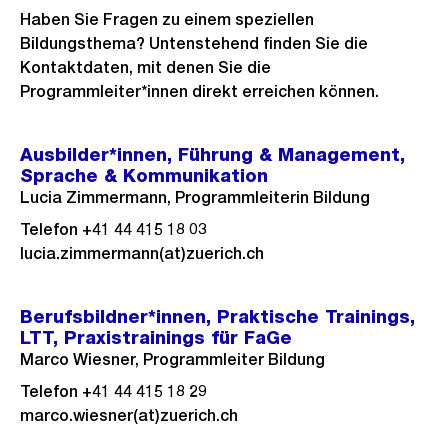
Haben Sie Fragen zu einem speziellen
Bildungsthema? Untenstehend finden Sie die
Kontaktdaten, mit denen Sie die
Programmleiter*innen direkt erreichen können.
Ausbilder*innen, Führung & Management,
Sprache & Kommunikation
Lucia Zimmermann, Programmleiterin Bildung
Telefon +41 44 415 18 03
lucia.zimmermann(at)zuerich.ch
Berufsbildner*innen, Praktische Trainings,
LTT, Praxistrainings für FaGe
Marco Wiesner, Programmleiter Bildung
Telefon +41 44 415 18 29
marco.wiesner(at)zuerich.ch