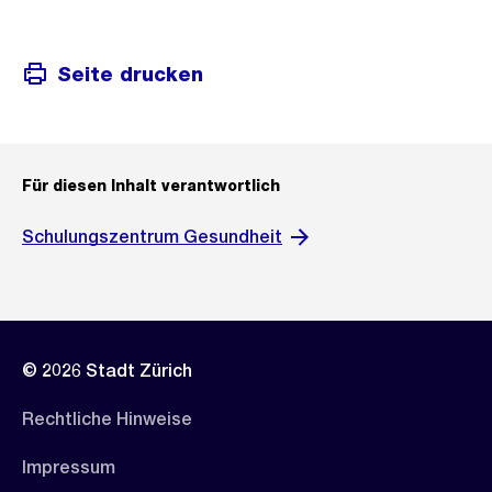
Seite drucken
Für diesen Inhalt verantwortlich
Schulungszentrum Gesundheit
© 2026 Stadt Zürich
Rechtliche Hinweise
Impressum