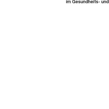
im Gesundheits- und 