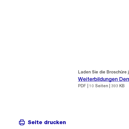
Laden Sie die Broschüre j
Weiterbildungen De
PDF | 10 Seiten | 393 KB
Seite drucken