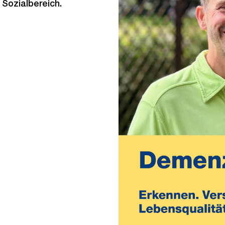
Sozialbereich.