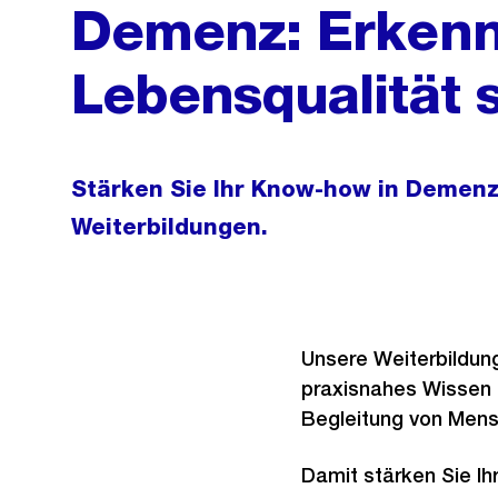
Demenz: Erkenn
Lebensqualität 
Stärken Sie Ihr Know-how in Demenz
Weiterbildungen.
Unsere Weiterbildung
praxisnahes Wissen f
Begleitung von Men
Damit stärken Sie Ih