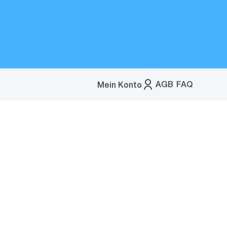
AGB
FAQ
Mein Konto
Menü
öffnen