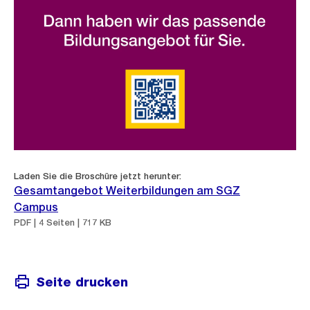
Laden Sie die Broschüre jetzt herunter:
Gesamtangebot Weiterbildungen am SGZ
Campus
PDF | 4 Seiten | 717 KB
Seite drucken