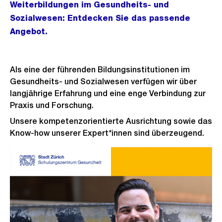
Weiterbildungen im Gesundheits- und
Sozialwesen: Entdecken Sie das passende
Angebot.
Als eine der führenden Bildungsinstitutionen im
Gesundheits- und Sozialwesen verfügen wir über
langjährige Erfahrung und eine enge Verbindung zur
Praxis und Forschung.
Unsere kompetenzorientierte Ausrichtung sowie das
Know-how unserer Expert*innen sind überzeugend.