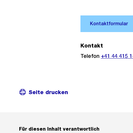
Kontakt
Telefon
+41 44 415 1
Seite drucken
Für diesen Inhalt verantwortlich