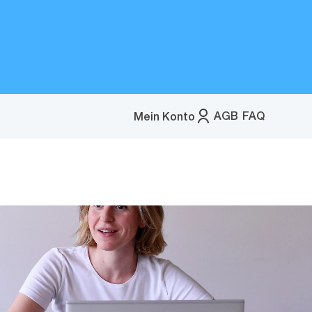
AGB
FAQ
Mein Konto
Menü
öffnen