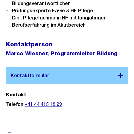
Bildungsverantwortlicher
Prüfungsexperte FaGe & HF Pflege
Dipl. Pflegefachmann HF mit langjähriger
Berufserfahrung im Akutbereich
Kontaktperson
Marco Wiesner, Programmleiter Bildung
Kontakt
Telefon
+41 44 415 18 29