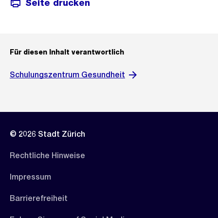
Seite drucken
Für diesen Inhalt verantwortlich
Schulungszentrum Gesundheit
© 2026 Stadt Zürich
Rechtliche Hinweise
Impressum
Barrierefreiheit