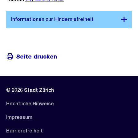
Seite drucken
© 2026 Stadt Zürich
Rechtliche Hinweise
Impressum
Barrierefreiheit