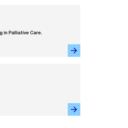
in Palliative Care.