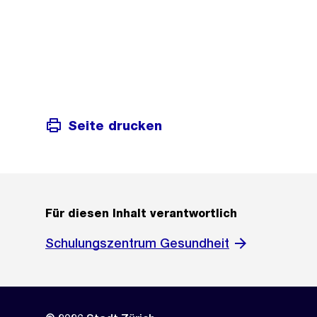
Seite drucken
Für diesen Inhalt verantwortlich
Schulungszentrum Gesundheit