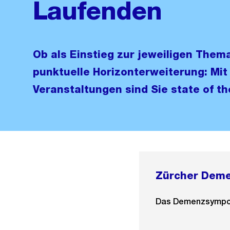
Laufenden
Ob als Einstieg zur jeweiligen Thema
punktuelle Horizonterweiterung: Mit
Veranstaltungen sind Sie state of th
Zürcher Dem
Das Demenzsymposi