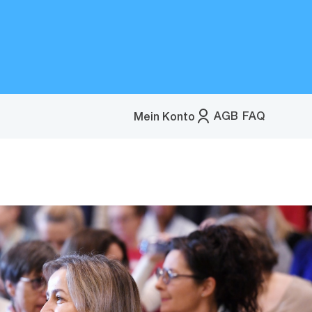
AGB
FAQ
Mein Konto
Menü
öffnen