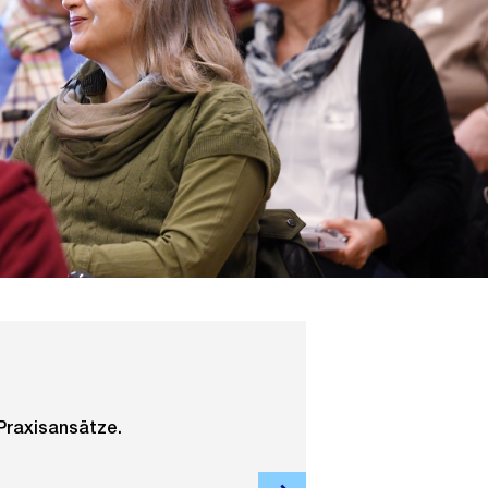
Praxisansätze.