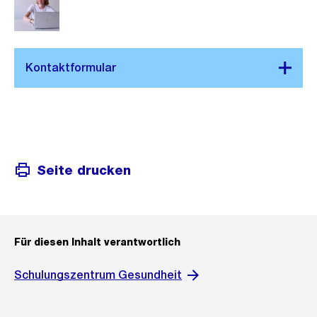
Seite drucken
Für diesen Inhalt verantwortlich
Schulungszentrum Gesundheit