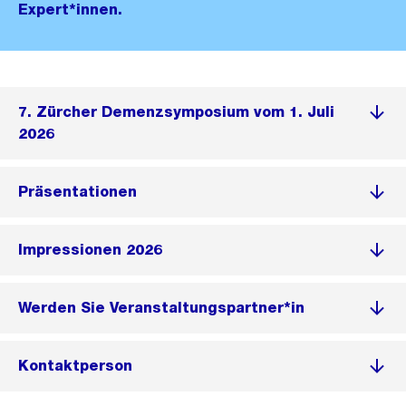
Expert*innen.
7. Zürcher Demenzsymposium vom 1. Juli
2026
Präsentationen
Impressionen 2026
Werden Sie Veranstaltungspartner*in
Kontaktperson