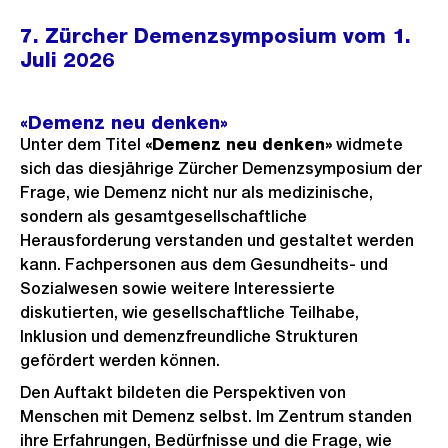
7. Zürcher Demenzsymposium vom 1.
Juli 2026
«Demenz neu denken»
Unter dem Titel
«Demenz neu denken»
widmete
sich das diesjährige Zürcher Demenzsymposium der
Frage, wie Demenz nicht nur als medizinische,
sondern als gesamtgesellschaftliche
Herausforderung verstanden und gestaltet werden
kann. Fachpersonen aus dem Gesundheits- und
Sozialwesen sowie weitere Interessierte
diskutierten, wie gesellschaftliche Teilhabe,
Inklusion und demenzfreundliche Strukturen
gefördert werden können.
Den Auftakt bildeten die Perspektiven von
Menschen mit Demenz selbst. Im Zentrum standen
ihre Erfahrungen, Bedürfnisse und die Frage, wie