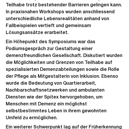
Teilhabe trotz bestehender Barrieren gelingen kann.
In praxisnahen Workshops wurden anschliessend
unterschiedliche Lebensrealitäten anhand von
Fallbeispielen vertieft und gemeinsam
Lösungsansätze erarbeitet.
Ein Höhepunkt des Symposiums war das
Podiumsgespräch zur Gestaltung einer
demenzfreundlichen Gesellschaft. Diskutiert wurden
die Möglichkeiten und Grenzen von Teilhabe auf
spezialisierten Demenzabteilungen sowie die Rolle
der Pflege als Mitgestalterin von Inklusion. Ebenso
wurde die Bedeutung von Quartierarbeit,
Nachbarschaftsnetzwerken und ambulanten
Diensten wie der Spitex hervorgehoben, um
Menschen mit Demenz ein möglichst
selbstbestimmtes Leben in ihrem gewohnten
Umfeld zu ermöglichen.
Ein weiterer Schwerpunkt lag auf der Früherkennung