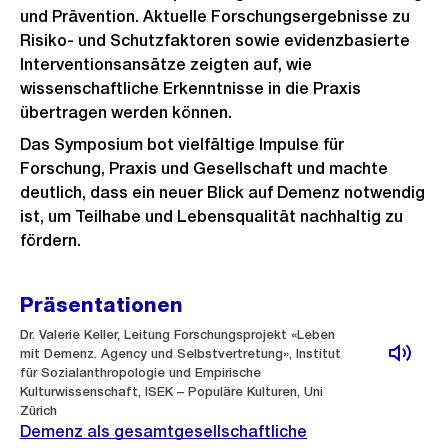
und Prävention. Aktuelle Forschungsergebnisse zu
Risiko- und Schutzfaktoren sowie evidenzbasierte
Interventionsansätze zeigten auf, wie
wissenschaftliche Erkenntnisse in die Praxis
übertragen werden können.
Das Symposium bot vielfältige Impulse für
Forschung, Praxis und Gesellschaft und machte
deutlich, dass ein neuer Blick auf Demenz notwendig
ist, um Teilhabe und Lebensqualität nachhaltig zu
fördern.
Präsentationen
Dr. Valerie Keller, Leitung Forschungsprojekt «Leben
mit Demenz. Agency und Selbstvertretung», Institut
für Sozialanthropologie und Empirische
Kulturwissenschaft, ISEK – Populäre Kulturen, Uni
Zürich
Demenz als gesamtgesellschaftliche