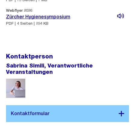
Webflyer 2026
Zürcher Hygienesymposium
PDF | 4 Seiten | 294 KB
Kontaktperson
Sabrina Simili, Verantwortliche
Veranstaltungen