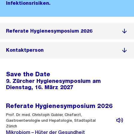
Infektionsrisiken.
Referate Hygienesymposium 2026
Kontaktperson
Save the Date
9. Zürcher Hygienesymposium am
Dienstag, 16. März 2027
Referate Hygienesymposium 2026
Prof. Dr. med. Christoph Gubler, Chefarzt,
Gastroenterologie und Hepatologie, Stadtspital
Zürich
Mikrobiom – Hüter der Gesundheit