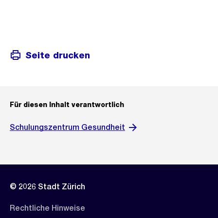
Seite drucken
Für diesen Inhalt verantwortlich
Schulungszentrum Gesundheit
© 2026 Stadt Zürich
Rechtliche Hinweise