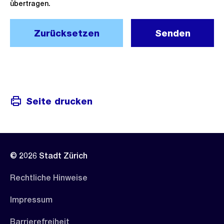
übertragen.
Zurücksetzen
Senden
Seite drucken
© 2026 Stadt Zürich
Rechtliche Hinweise
Impressum
Barrierefreiheit