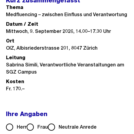
Kurz zusammengefasst
Thema
Medfluencing – zwischen Einfluss und Verantwortung
Datum / Zeit
Mittwoch, 9. September 2026, 14.00–17.30 Uhr
Ort
OIZ, Albisriederstrasse 201, 8047 Zürich
Leitung
Sabrina Simili, Verantwortliche Veranstaltungen am
SGZ Campus
Kosten
Fr. 170.–
Ihre Angaben
Herr
Frau
Neutrale Anrede