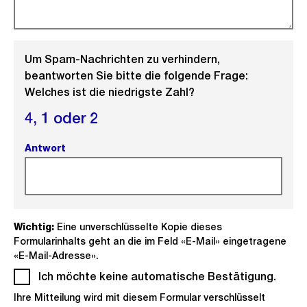
Um Spam-Nachrichten zu verhindern,
beantworten Sie bitte die folgende Frage:
Welches ist die niedrigste Zahl?
4,
1 oder
2
Antwort
(Pflichtfeld).
Wichtig:
Eine unverschlüsselte Kopie dieses
Formularinhalts geht an die im Feld «E-Mail» eingetragene
«E-Mail-Adresse».
Ich möchte keine automatische Bestätigung.
(Pflich
Ihre Mitteilung wird mit diesem Formular verschlüsselt