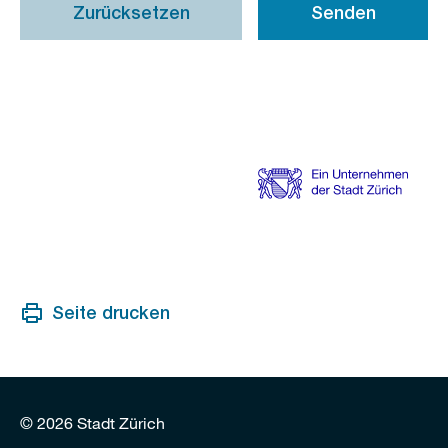
Zurücksetzen
Senden
Seite drucken
© 2026 Stadt Zürich