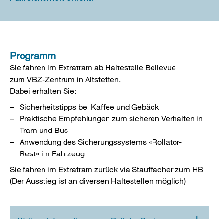
Programm
Sie fahren im Extratram ab Haltestelle Bellevue
zum VBZ-Zentrum in Altstetten.
Dabei erhalten Sie:
Sicherheitstipps bei Kaffee und Gebäck
Praktische Empfehlungen zum sicheren Verhalten in
Tram und Bus
Anwendung des Sicherungssystems «Rollator-
Rest» im Fahrzeug
Sie fahren im Extratram zurück via Stauffacher zum HB
(Der Ausstieg ist an diversen Haltestellen möglich)