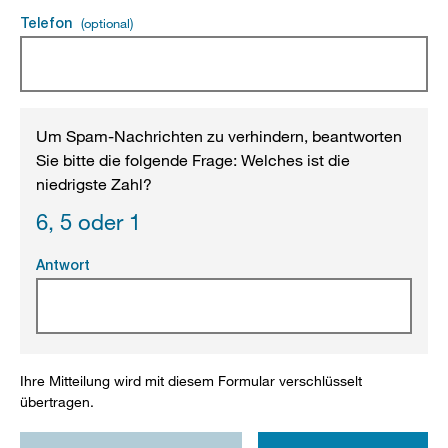
Telefon
(optional)
(optional).
Um Spam-Nachrichten zu verhindern, beantworten
Sie bitte die folgende Frage: Welches ist die
niedrigste Zahl?
6,
5 oder
1
Antwort
(Pflichtfeld).
Ihre Mitteilung wird mit diesem Formular verschlüsselt
übertragen.