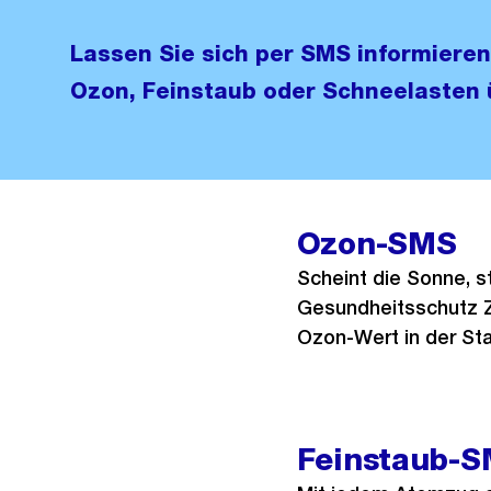
Lassen Sie sich per SMS informiere
Ozon, Feinstaub oder Schneelasten 
Ozon-SMS
Scheint die Sonne, s
Gesundheitsschutz Zü
Ozon-Wert in der Sta
Feinstaub-