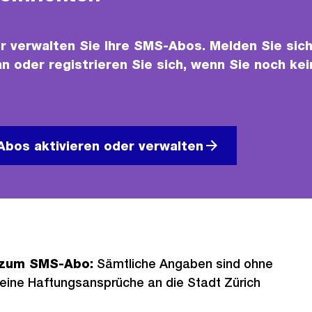
r verwalten Sie Ihre SMS-Abos. Melden Sie sich
n oder registrieren Sie sich, wenn Sie noch ke
bos aktivieren oder verwalten
 zum SMS-Abo:
Sämtliche Angaben sind ohne
eine Haftungsansprüche an die Stadt Zürich