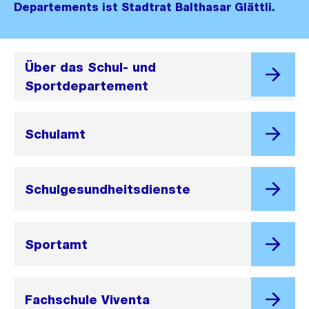
Departements ist Stadtrat Balthasar Glättli.
Über das Schul- und
Sportdepartement
Schulamt
Schulgesundheitsdienste
Sportamt
Fachschule Viventa