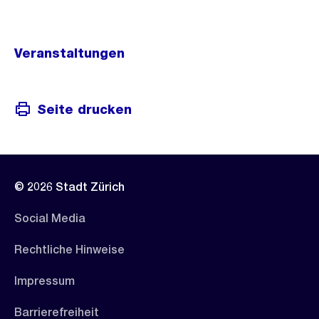
Veranstaltungen
Seite drucken
© 2026 Stadt Zürich
Social Media
Rechtliche Hinweise
Impressum
Barrierefreiheit