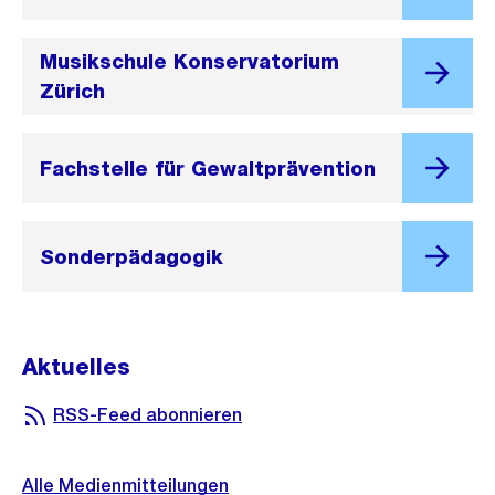
Musikschule Konservatorium
Zürich
Fachstelle für Gewaltprävention
Sonderpädagogik
Aktuelles
RSS-Feed abonnieren
Alle Medienmitteilungen