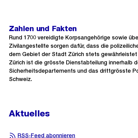
Zahlen und Fakten
Rund 1700 vereidigte Korpsangehörige sowie übe
Zivilangestellte sorgen dafür, dass die polizeilic
dem Gebiet der Stadt Zürich stets gewährleistet i
Zürich ist die grösste Dienstabteilung innerhalb 
Sicherheitsdepartements und das drittgrösste Po
Schweiz.
Aktuelles
RSS-Feed abonnieren