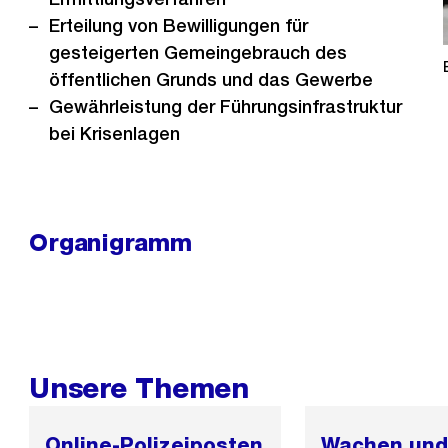
Erteilung von Bewilligungen für
gesteigerten Gemeingebrauch des
öffentlichen Grunds und das Gewerbe
Gewährleistung der Führungsinfrastruktur
bei Krisenlagen
Organigramm
Unsere Themen
Online-Polizeiposten
Wachen und