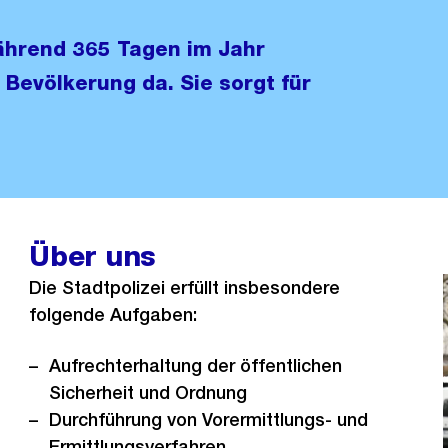
während 365 Tagen im Jahr
 Bevölkerung da. Sie sorgt für
Über uns
Die Stadtpolizei erfüllt insbesondere
folgende Aufgaben:
Aufrechterhaltung der öffentlichen
Sicherheit und Ordnung
Durchführung von Vorermittlungs- und
Ermittlungsverfahren