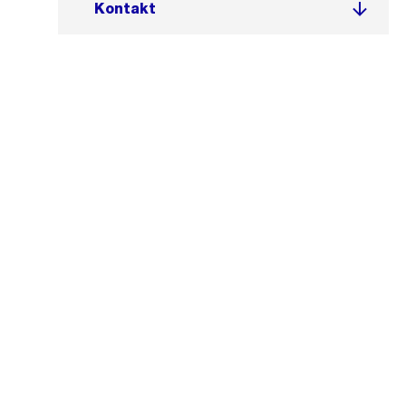
Kontakt