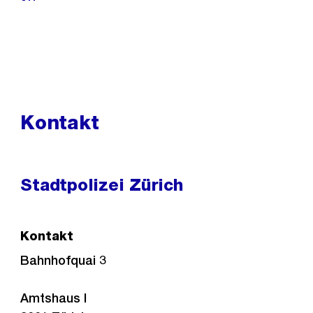
Kontakt
Stadtpolizei Zürich
Kontakt
Bahnhofquai 3
Amtshaus I