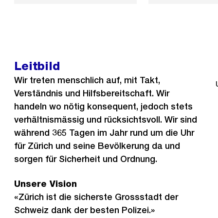
Leitbild
Wir treten menschlich auf, mit Takt,
Verständnis und Hilfsbereitschaft. Wir
handeln wo nötig konsequent, jedoch stets
verhältnismässig und rücksichtsvoll. Wir sind
während 365 Tagen im Jahr rund um die Uhr
für Zürich und seine Bevölkerung da und
sorgen für Sicherheit und Ordnung.
Unsere Vision
«Zürich ist die sicherste Grossstadt der
Schweiz dank der besten Polizei.»