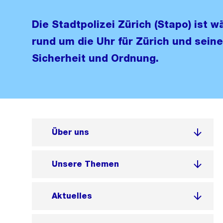
Die Stadtpolizei Zürich (Stapo) ist 
rund um die Uhr für Zürich und seine
Sicherheit und Ordnung.
Über uns
Unsere Themen
Aktuelles