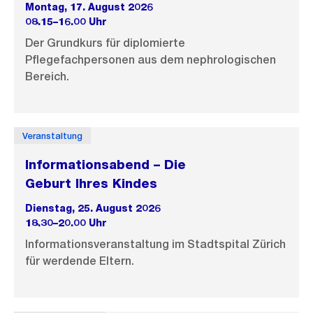
Montag, 17. August 2026
08.15–16.00 Uhr
Der Grundkurs für diplomierte
Pflegefachpersonen aus dem nephrologischen
Bereich.
Veranstaltung
Informationsabend – Die
Geburt Ihres Kindes
Dienstag, 25. August 2026
18.30–20.00 Uhr
Informationsveranstaltung im Stadtspital Zürich
für werdende Eltern.