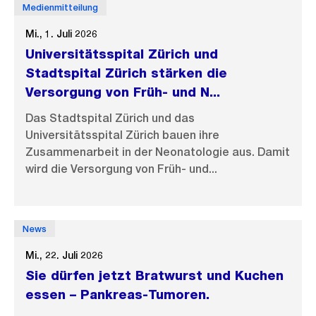
Medienmitteilung
Mi., 1. Juli 2026
Universitätsspital Zürich und
Stadtspital Zürich stärken die
Versorgung von Früh- und N...
Das Stadtspital Zürich und das
Universitätsspital Zürich bauen ihre
Zusammenarbeit in der Neonatologie aus. Damit
wird die Versorgung von Früh- und...
News
Mi., 22. Juli 2026
Sie dürfen jetzt Bratwurst und Kuchen
essen – Pankreas-Tumoren.