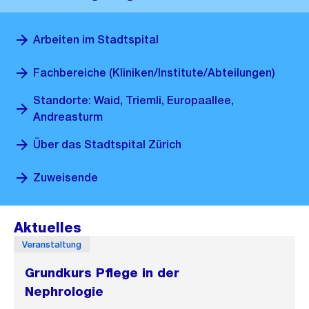
Arbeiten im Stadtspital
Fachbereiche (Kliniken/Institute/Abteilungen)
Standorte: Waid, Triemli, Europaallee,
Andreasturm
Über das Stadtspital Zürich
Zuweisende
Aktuelles
Veranstaltung
Grundkurs Pflege in der
Nephrologie