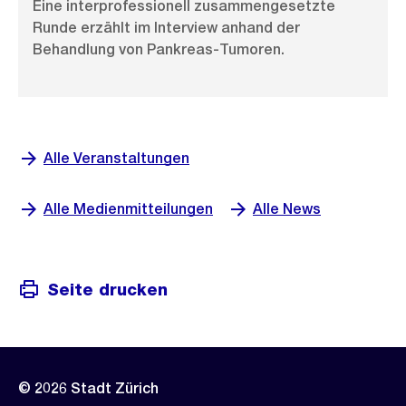
Eine interprofessionell zusammengesetzte
Runde erzählt im Interview anhand der
Behandlung von Pankreas-Tumoren.
Alle Veranstaltungen
Alle Medienmitteilungen
Alle News
Seite drucken
© 2026 Stadt Zürich