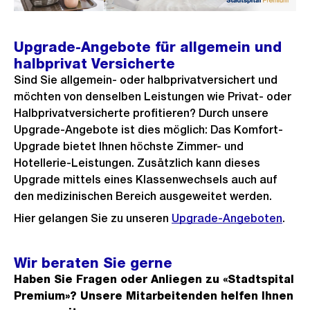
Upgrade-Angebote für allgemein und
halbprivat Versicherte
Sind Sie allgemein- oder halbprivatversichert und
möchten von denselben Leistungen wie Privat- oder
Halbprivatversicherte profitieren? Durch unsere
Upgrade-Angebote ist dies möglich: Das Komfort-
Upgrade bietet Ihnen höchste Zimmer- und
Hotellerie-Leistungen. Zusätzlich kann dieses
Upgrade mittels eines Klassenwechsels auch auf
den medizinischen Bereich ausgeweitet werden.
Hier gelangen Sie zu unseren
Upgrade-Angeboten
.
Wir beraten Sie gerne
Haben Sie Fragen oder Anliegen zu «Stadtspital
Premium»? Unsere Mitarbeitenden helfen Ihnen