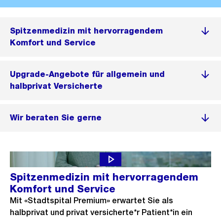
Spitzenmedizin mit hervorragendem
Komfort und Service
Upgrade-Angebote für allgemein und
halbprivat Versicherte
Wir beraten Sie gerne
Spitzenmedizin mit hervorragendem
Komfort und Service
Mit «Stadtspital Premium» erwartet Sie als
halbprivat und privat versicherte*r Patient*in ein