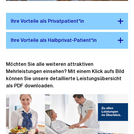
Möchten Sie alle weiteren attraktiven
Mehrleistungen einsehen? Mit einem Klick aufs Bild
können Sie unsere detaillierte Leistungsübersicht
als PDF downloaden.