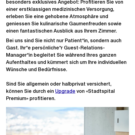
besonders exklusives Angebot: Profitieren Sie von
einer erstklassigen medizinischen Versorgung,
erleben Sie eine gehobene Atmosphäre und
geniessen Sie kulinarische Gaumenfreuden sowie
einen fantastischen Ausblick aus Ihrem Zimmer.
Bei uns sind Sie nicht nur Patient*in, sondern auch
Gast. Ihr*e persönliche*r Guest-Relations-
Manager*in begleitet Sie während Ihres ganzen
Aufenthaltes und kümmert sich um Ihre individuellen
Wünsche und Bedürfnisse.
Sind Sie allgemein oder halbprivat versichert,
können Sie durch ein
Upgrade
von «Stadtspital
Premium» profitieren.