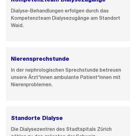
Dialyse-Behandlungen erfolgen durch das
Kompetenzteam Dialysezugänge am Standort
Waid.
Nierensprechstunde
In der nephrologischen Sprechstunde betreuen
unsere Ärzt*innen ambulante Patient*innen mit
Nierenproblemen.
Standorte Dialyse
Die Dialysezentren des Stadtspitals Zürich