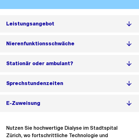
Leistungsangebot
Nierenfunktionsschwäche
Stationär oder ambulant?
Sprechstundenzeiten
E-Zuweisung
Nutzen Sie hochwertige Dialyse im Stadtspital
Zürich, wo fortschrittliche Technologie und