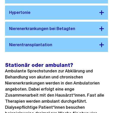
Stationär oder ambulant?
Ambulante Sprechstunden zur Abklärung und
Behandlung von akuten und chronischen
Nierenerkrankungen werden in den Ambulatorien
angeboten. Dabei erfolgt eine enge
Zusammenarbeit mit den Hausärzt*innen. Fast alle
Therapien werden ambulant durchgeführt.
Dialysepflichtige Patient*innen besuchen