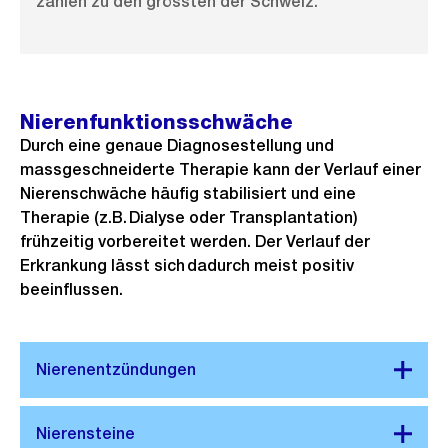
zählen zu den grössten der Schweiz.
Nierenfunktionsschwäche
Durch eine genaue Diagnosestellung und
massgeschneiderte Therapie kann der Verlauf einer
Nierenschwäche häufig stabilisiert und eine
Therapie (z.B. Dialyse oder Transplantation)
frühzeitig vorbereitet werden. Der Verlauf der
Erkrankung lässt sich dadurch meist positiv
beeinflussen.