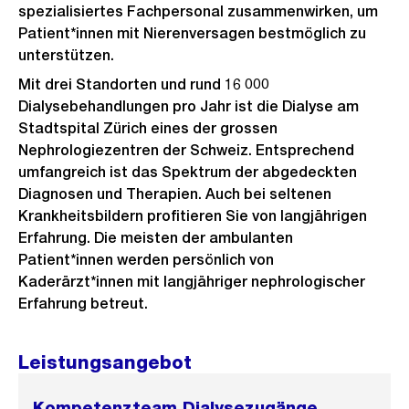
spezialisiertes Fachpersonal zusammenwirken, um
Patient*innen mit Nierenversagen bestmöglich zu
unterstützen.
Mit drei Standorten und rund 16 000
Dialysebehandlungen pro Jahr ist die Dialyse am
Stadtspital Zürich eines der grossen
Nephrologiezentren der Schweiz. Entsprechend
umfangreich ist das Spektrum der abgedeckten
Diagnosen und Therapien. Auch bei seltenen
Krankheitsbildern profitieren Sie von langjährigen
Erfahrung. Die meisten der ambulanten
Patient*innen werden persönlich von
Kaderärzt*innen mit langjähriger nephrologischer
Erfahrung betreut.
Leistungsangebot
Kompetenzteam Dialysezugänge