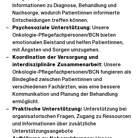
Informationen zu Diagnose, Behandlung und
Nachsorge, wodurch Patientinnen informierte
Entscheidungen treffen können.
Psychosoziale Unterstützung
: Unsere
Onkologie-Pflegefachpersonen/BCN bieten
emotionalen Beistand und helfen Patientinnen,
mit Ängsten und Sorgen umzugehen.
Koordination der Versorgung und
interdisziplinäre Zusammenarbeit
: Unsere
Onkologie-Pflegefachpersonen/BCN fungieren als
Bindeglied zwischen Patientinnen und
verschiedenen Fachärzten, was eine bessere
Kommunikation und Planung der Behandlung
ermöglicht.
Praktische Unterstützung:
Unterstützung bei
organisatorischen Fragen, Zugang zu Ressourcen
und Informationen über zusätzliche
Unterstützungsangebote