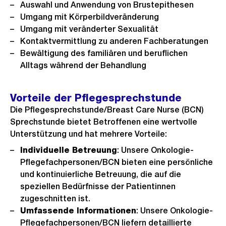
Auswahl und Anwendung von Brustepithesen
Umgang mit Körperbildveränderung
Umgang mit veränderter Sexualität
Kontaktvermittlung zu anderen Fachberatungen
Bewältigung des familiären und beruflichen
Alltags während der Behandlung
Vorteile der Pflegesprechstunde
Die Pflegesprechstunde/Breast Care Nurse (BCN)
Sprechstunde bietet Betroffenen eine wertvolle
Unterstützung und hat mehrere Vorteile:
Individuelle Betreuung
: Unsere Onkologie-
Pflegefachpersonen/BCN bieten eine persönliche
und kontinuierliche Betreuung, die auf die
speziellen Bedürfnisse der Patientinnen
zugeschnitten ist.
Umfassende Informationen
: Unsere Onkologie-
Pflegefachpersonen/BCN liefern detaillierte