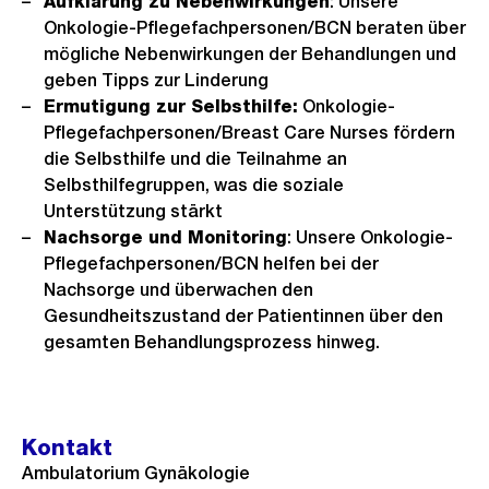
Aufklärung zu Nebenwirkungen
: Unsere
Onkologie-Pflegefachpersonen/BCN beraten über
mögliche Nebenwirkungen der Behandlungen und
geben Tipps zur Linderung
Ermutigung zur Selbsthilfe:
Onkologie-
Pflegefachpersonen/Breast Care Nurses fördern
die Selbsthilfe und die Teilnahme an
Selbsthilfegruppen, was die soziale
Unterstützung stärkt
Nachsorge und Monitoring
: Unsere Onkologie-
Pflegefachpersonen/BCN helfen bei der
Nachsorge und überwachen den
Gesundheitszustand der Patientinnen über den
gesamten Behandlungsprozess hinweg.
Kontakt
Ambulatorium Gynäkologie