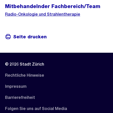
Mitbehandelnder Fachbereich/Team
Radio-Onkologie und Strahlentherapie
Seite drucken
© 2026 Stadt Zürich
Rechtliche Hinweise
Impressum
Barrierefreiheit
Folgen Sie uns auf Social Media