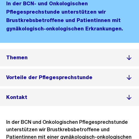
In der BCN- und Onkologischen
Pflegesprechstunde unterstützen wir
Brustkrebsbetroffene und Patientinnen mit
gynäkologisch-onkologischen Erkrankungen.
Themen
Vorteile der Pflegesprechstunde
Kontakt
In der BCN und Onkologischen Pflegesprechstunde
unterstützen wir Brustkrebsbetroffene und
Patientinnen mit einer gynäkologisch-onkologischen