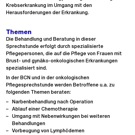
Krebserkrankung im Umgang mit den
Herausforderungen der Erkrankung.
Themen
Die Behandlung und Beratung in dieser
Sprechstunde erfolgt durch spezialisierte
Pflegepersonen, die auf die Pflege von Frauen mit
Brust- und gynäko-onkologischen Erkrankungen
spezialisiert sind.
In der BCN und in der onkologischen
Pflegesprechstunde werden Betroffene u.a. zu
folgenden Themen beraten:
Narbenbehandlung nach Operation
Ablauf einer Chemotherapie
Umgang mit Nebenwirkungen bei weiteren
Behandlungen
Vorbeugung von Lymphödemen