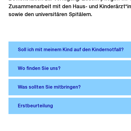
Zusammenarbeit mit den Haus- und Kinderärzt*i
sowie den universitären Spitälern.