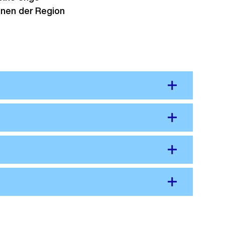
nnen der Region