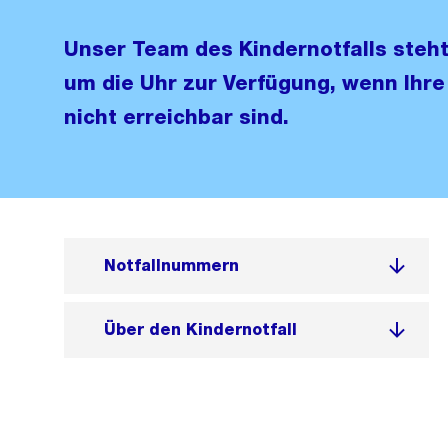
Unser Team des Kindernotfalls steh
um die Uhr zur Verfügung, wenn Ihre
nicht erreichbar sind.
Notfallnummern
Über den Kindernotfall