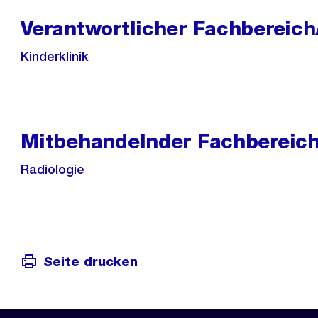
Verantwortlicher Fachbereic
Kinderklinik
Mitbehandelnder Fachbereic
Radiologie
Seite drucken