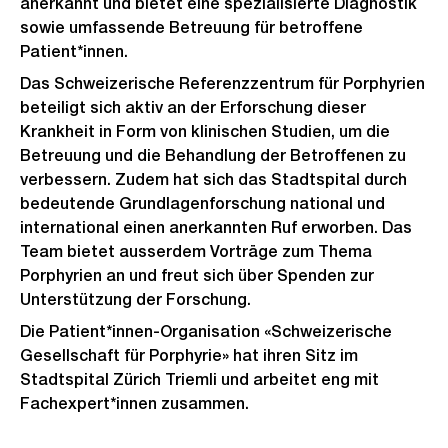
anerkannt und bietet eine spezialisierte Diagnostik
sowie umfassende Betreuung für betroffene
Patient*innen.
Das Schweizerische Referenzzentrum für Porphyrien
beteiligt sich aktiv an der Erforschung dieser
Krankheit in Form von klinischen Studien, um die
Betreuung und die Behandlung der Betroffenen zu
verbessern. Zudem hat sich das Stadtspital durch
bedeutende Grundlagenforschung national und
international einen anerkannten Ruf erworben. Das
Team bietet ausserdem Vorträge zum Thema
Porphyrien an und freut sich über Spenden zur
Unterstützung der Forschung.
Die Patient*innen-Organisation «Schweizerische
Gesellschaft für Porphyrie» hat ihren Sitz im
Stadtspital Zürich Triemli und arbeitet eng mit
Fachexpert*innen zusammen.