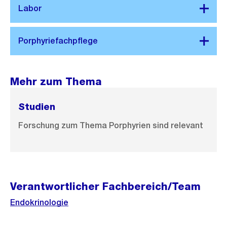
Mehr zum Thema
Studien
Forschung zum Thema Porphyrien sind relevant
Verantwortlicher Fachbereich/Team
Endokrinologie