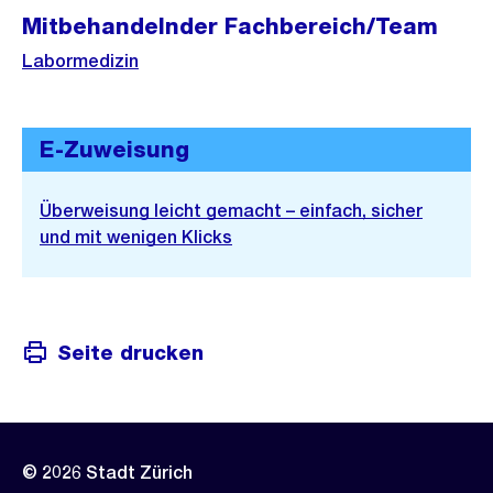
Mitbehandelnder Fachbereich/Team
Labormedizin
E-Zuweisung
Überweisung leicht gemacht – einfach, sicher
und mit wenigen Klicks
Seite drucken
© 2026 Stadt Zürich