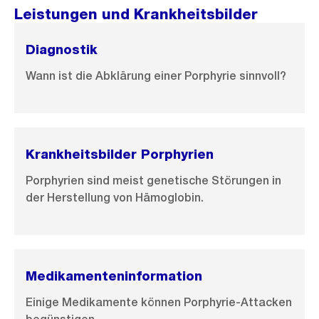
Leistungen und Krankheitsbilder
Diagnostik
Wann ist die Abklärung einer Porphyrie sinnvoll?
Krankheitsbilder Porphyrien
Porphyrien sind meist genetische Störungen in
der Herstellung von Hämoglobin.
Medikamenteninformation
Einige Medikamente können Porphyrie-Attacken