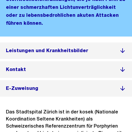
einer schmerzhaften Lichtunverträglichkeit
oder zu lebensbedrohlichen akuten Attacken
führen können.
Leistungen und Krankheitsbilder
Kontakt
E-Zuweisung
Das Stadtspital Zürich ist in der kosek (Nationale
Koordination Seltene Krankheiten) als
Schweizerisches Referenzzentrum für Porphyrien