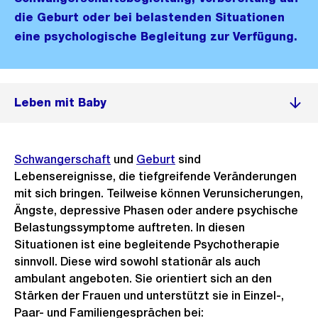
die Geburt oder bei belastenden Situationen
eine psychologische Begleitung zur Verfügung.
Leben mit Baby
Schwangerschaft
und
Geburt
sind
Lebensereignisse, die tiefgreifende Veränderungen
mit sich bringen. Teilweise können Verunsicherungen,
Ängste, depressive Phasen oder andere psychische
Belastungssymptome auftreten. In diesen
Situationen ist eine begleitende Psychotherapie
sinnvoll. Diese wird sowohl stationär als auch
ambulant angeboten. Sie orientiert sich an den
Stärken der Frauen und unterstützt sie in Einzel-,
Paar- und Familiengesprächen bei: