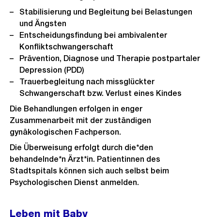
Stabilisierung und Begleitung bei Belastungen
und Ängsten
Entscheidungsfindung bei ambivalenter
Konfliktschwangerschaft
Prävention, Diagnose und Therapie postpartaler
Depression (PDD)
Trauerbegleitung nach missglückter
Schwangerschaft bzw. Verlust eines Kindes
Die Behandlungen erfolgen in enger
Zusammenarbeit mit der zuständigen
gynäkologischen Fachperson.
Die Überweisung erfolgt durch die*den
behandelnde*n Ärzt*in. Patientinnen des
Stadtspitals können sich auch selbst beim
Psychologischen Dienst anmelden.
Leben mit Baby