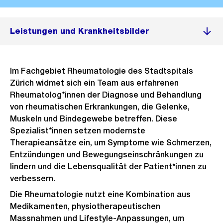
Leistungen und Krankheitsbilder
Im Fachgebiet Rheumatologie des Stadtspitals
Zürich widmet sich ein Team aus erfahrenen
Rheumatolog*innen der Diagnose und Behandlung
von rheumatischen Erkrankungen, die Gelenke,
Muskeln und Bindegewebe betreffen. Diese
Spezialist*innen setzen modernste
Therapieansätze ein, um Symptome wie Schmerzen,
Entzündungen und Bewegungseinschränkungen zu
lindern und die Lebensqualität der Patient*innen zu
verbessern.
Die Rheumatologie nutzt eine Kombination aus
Medikamenten, physiotherapeutischen
Massnahmen und Lifestyle-Anpassungen, um