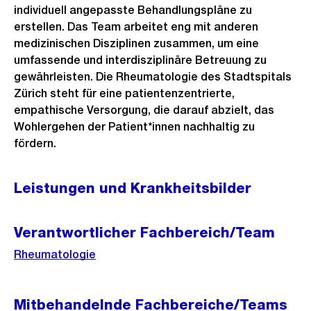
individuell angepasste Behandlungspläne zu
erstellen. Das Team arbeitet eng mit anderen
medizinischen Disziplinen zusammen, um eine
umfassende und interdisziplinäre Betreuung zu
gewährleisten. Die Rheumatologie des Stadtspitals
Zürich steht für eine patientenzentrierte,
empathische Versorgung, die darauf abzielt, das
Wohlergehen der Patient*innen nachhaltig zu
fördern.
Leistungen und Krankheitsbilder
Verantwortlicher Fachbereich/Team
Rheumatologie
Mitbehandelnde Fachbereiche/Teams