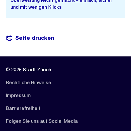
Überweisung leicht gemacht – einfach, sicher
und mit wenigen Klicks
Seite drucken
© 2026 Stadt Zürich
Rechtliche Hinweise
Impressum
Barrierefreiheit
Folgen Sie uns auf Social Media