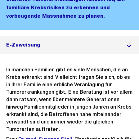
familiäre Krebsrisiken zu erkennen und
vorbeugende Massnahmen zu planen.
E-Zuweisung
In manchen Familien gibt es viele Menschen, die an
Krebs erkrankt sind. Vielleicht fragen Sie sich, ob es
in Ihrer Familie eine erbliche Veranlagung für
Tumorerkrankungen gibt. Eine Beratung ist vor allem
dann ratsam, wenn über mehrere Generationen
hinweg Familienmitglieder in jungen Jahren an Krebs
erkrankt sind, die Betroffenen nahe miteinander
verwandt sind und immer wieder die gleichen
Tumorarten auftreten.