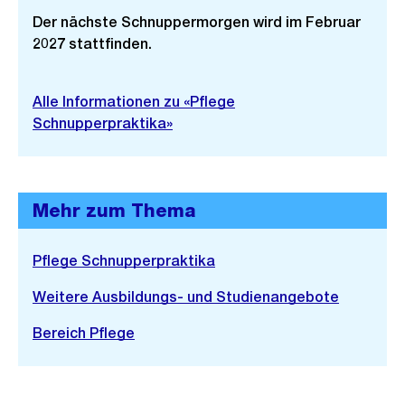
Der nächste Schnuppermorgen wird im Februar
2027 stattfinden.
Alle Informationen zu «Pflege
Schnupperpraktika»
Mehr zum Thema
Pflege Schnupperpraktika
Weitere Ausbildungs- und Studienangebote
Bereich Pflege