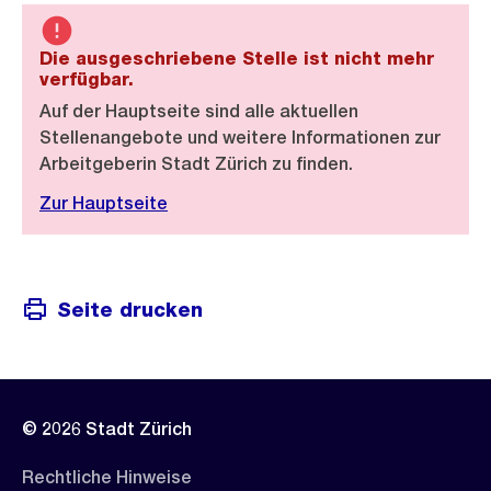
Die ausgeschriebene Stelle ist nicht mehr
verfügbar.
Auf der Hauptseite sind alle aktuellen
Stellenangebote und weitere Informationen zur
Arbeitgeberin Stadt Zürich zu finden.
Zur Hauptseite
Seite drucken
© 2026 Stadt Zürich
Rechtliche Hinweise