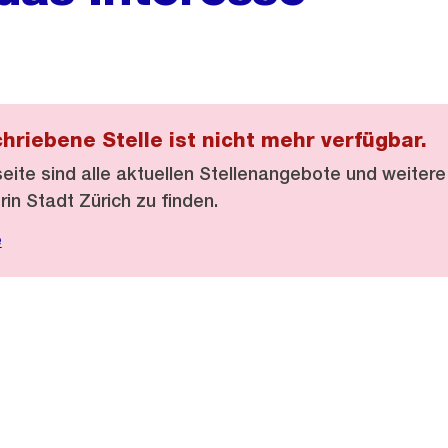
hriebene Stelle ist nicht mehr verfügbar.
eite sind alle aktuellen Stellenangebote und weitere
rin Stadt Zürich zu finden.
e