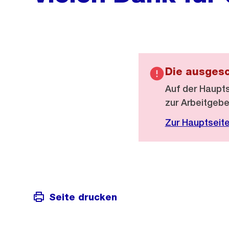
Die ausgesc
Auf der Haupts
zur Arbeitgebe
Zur Hauptseit
Seite drucken