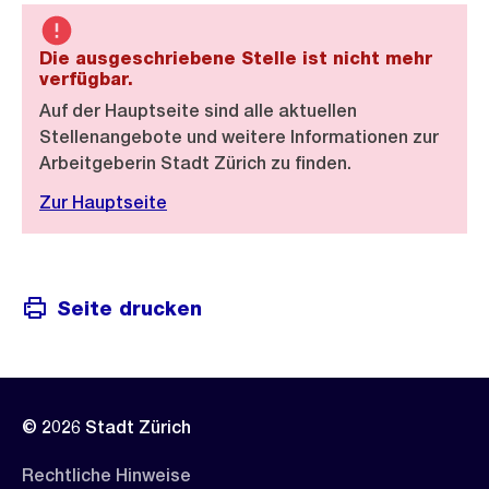
Die ausgeschriebene Stelle ist nicht mehr
verfügbar.
Auf der Hauptseite sind alle aktuellen
Stellenangebote und weitere Informationen zur
Arbeitgeberin Stadt Zürich zu finden.
Zur Hauptseite
Seite drucken
© 2026 Stadt Zürich
Rechtliche Hinweise