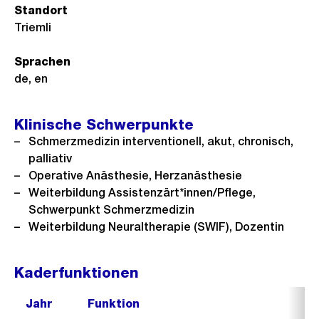
Link:
Standort
Triemli
Sprachen
de, en
Klinische Schwerpunkte
Schmerzmedizin interventionell, akut, chronisch,
palliativ
Operative Anästhesie, Herzanästhesie
Weiterbildung Assistenzärt*innen/Pflege,
Schwerpunkt Schmerzmedizin
Weiterbildung Neuraltherapie (SWIF), Dozentin
Kaderfunktionen
Jahr
Funktion