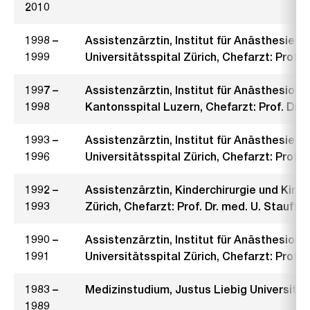
2010
1998 –
Assistenzärztin, Institut für Anästhesie u
1999
Universitätsspital Zürich, Chefarzt: Prof. 
1997 –
Assistenzärztin, Institut für Anästhesiolo
1998
Kantonsspital Luzern, Chefarzt: Prof. Dr. 
1993 –
Assistenzärztin, Institut für Anästhesie u
1996
Universitätsspital Zürich, Chefarzt: Prof. 
1992 –
Assistenzärztin, Kinderchirurgie und Kinde
1993
Zürich, Chefarzt: Prof. Dr. med. U. Stauffer
1990 –
Assistenzärztin, Institut für Anästhesiolo
1991
Universitätsspital Zürich, Chefarzt: Prof. 
1983 –
Medizinstudium, Justus Liebig Universität
1989