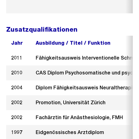
Zusatzqualifikationen
Jahr
Ausbildung / Titel / Funktion
2011
Fähigkeitsausweis Interventionelle Schme
2010
CAS Diplom Psychosomatische und psychos
2004
Diplom Fähigkeitsausweis Neuraltherapie
2002
Promotion, Universität Zürich
2002
Fachärztin für Anästhesiologie, FMH
1997
Eidgenössisches Arztdiplom