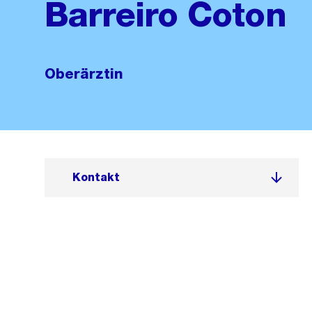
Barreiro Coton
Oberärztin
Kontakt