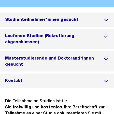
Studienteilnehmer*innen gesucht
Laufende Studien (Rekrutierung
abgeschlossen)
Masterstudierende und Doktorand*innen
gesucht
Kontakt
Die Teilnahme an Studien ist für
Sie
freiwillig
und
kostenlos
. Ihre Bereitschaft zur
Teilnahme an einer Studie dokumentieren Sie mit