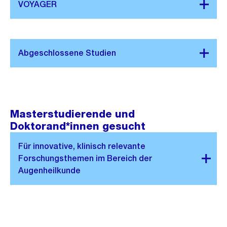
Masterstudierende und
Doktorand*innen gesucht