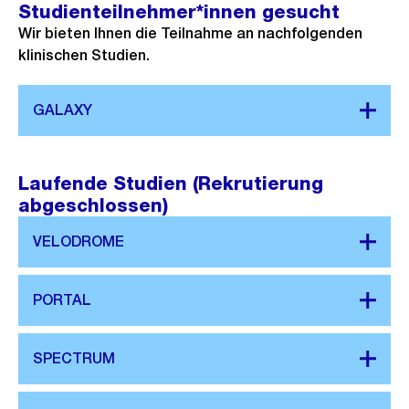
Studienteilnehmer*innen gesucht
Wir bieten Ihnen die Teilnahme an nachfolgenden
klinischen Studien.
Laufende Studien (Rekrutierung
abgeschlossen)